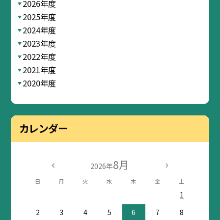
2026年度
2025年度
2024年度
2023年度
2022年度
2021年度
2020年度
カレンダー
8月
2026年
日
月
火
水
木
金
土
1
2
3
4
5
6
7
8