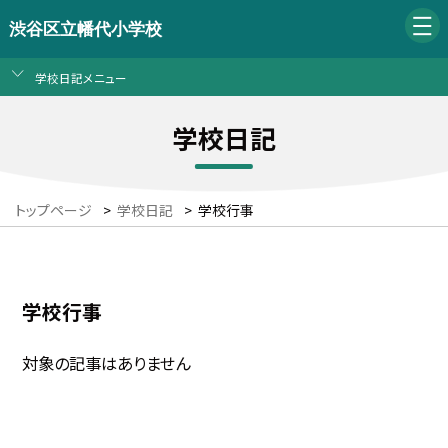
渋谷区立幡代小学校
学校日記メニュー
学校日記
トップページ
>
学校日記
>
学校行事
学校行事
対象の記事はありません