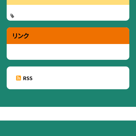
リンク
RSS