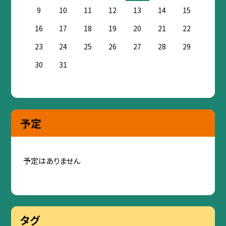
9
10
11
12
13
14
15
16
17
18
19
20
21
22
23
24
25
26
27
28
29
30
31
予定
予定はありません
タグ