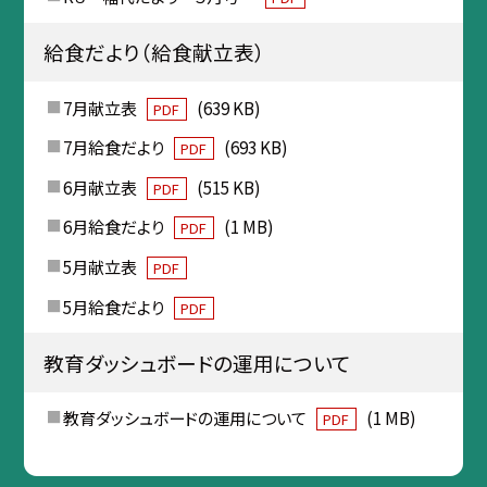
給食だより（給食献立表）
7月献立表
(639 KB)
PDF
7月給食だより
(693 KB)
PDF
6月献立表
(515 KB)
PDF
6月給食だより
(1 MB)
PDF
5月献立表
PDF
5月給食だより
PDF
教育ダッシュボードの運用について
教育ダッシュボードの運用について
(1 MB)
PDF