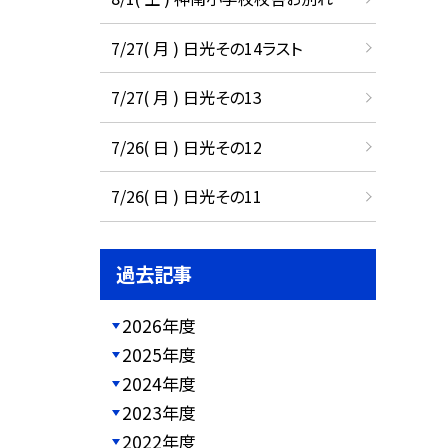
7/27( 月 ) 日光その14ラスト
7/27( 月 ) 日光その13
7/26( 日 ) 日光その12
7/26( 日 ) 日光その11
過去記事
2026年度
2025年度
2024年度
2023年度
2022年度