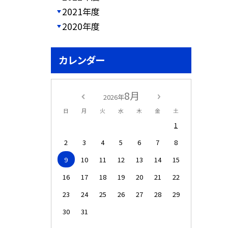
2021年度
2020年度
カレンダー
8月
2026年
日
月
火
水
木
金
土
1
2
3
4
5
6
7
8
9
10
11
12
13
14
15
16
17
18
19
20
21
22
23
24
25
26
27
28
29
30
31