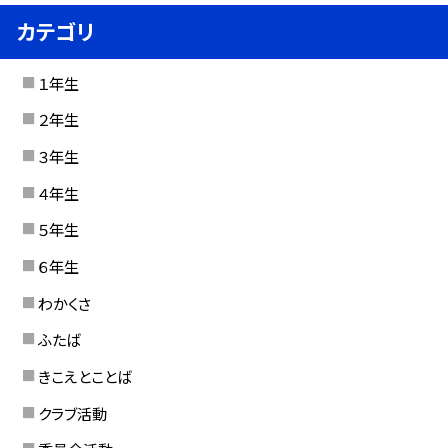
カテゴリ
１年生
２年生
３年生
４年生
５年生
６年生
わかくさ
ふたば
きこえとことば
クラブ活動