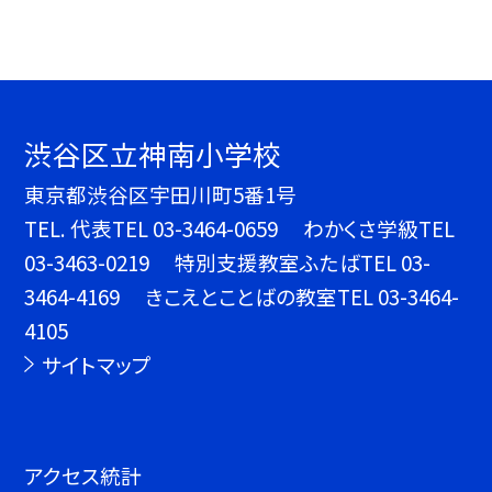
渋谷区立神南小学校
東京都渋谷区宇田川町5番1号
TEL.
代表TEL 03-3464-0659 わかくさ学級TEL
03-3463-0219 特別支援教室ふたばTEL 03-
3464-4169 きこえとことばの教室TEL 03-3464-
4105
サイトマップ
アクセス統計