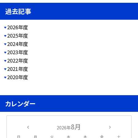
過去記事
2026年度
2025年度
2024年度
2023年度
2022年度
2021年度
2020年度
カレンダー
8月
2026年
日
月
火
水
木
金
土