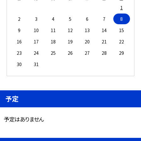
1
2
3
4
5
6
7
8
9
10
11
12
13
14
15
16
17
18
19
20
21
22
23
24
25
26
27
28
29
30
31
予定
予定はありません