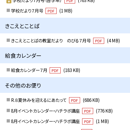
PDF
学校だより７月号
(1 MB)
PDF
きこえとことば
きこえとことばの教室だより のびる７月号
(4 MB)
PDF
給食カレンダー
給食カレンダー７月
(183 KB)
PDF
その他のお便り
R.８夏休みを迎えるにあたって
(686 KB)
PDF
8月イベントカレンダー・ハチラボ講座
(776 KB)
PDF
8月イベントカレンダー・ハチラボ講座
(1 MB)
PDF