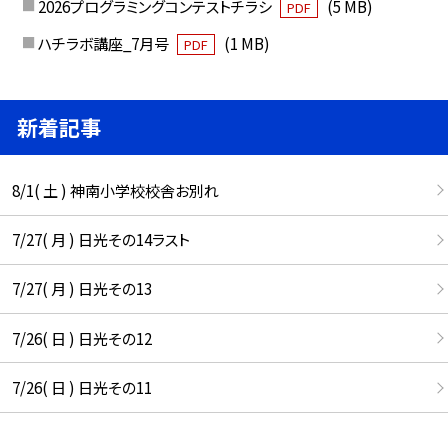
2026プログラミングコンテストチラシ
(5 MB)
PDF
ハチラボ講座_7月号
(1 MB)
PDF
新着記事
8/1( 土 ) 神南小学校校舎お別れ
7/27( 月 ) 日光その14ラスト
7/27( 月 ) 日光その13
7/26( 日 ) 日光その12
7/26( 日 ) 日光その11