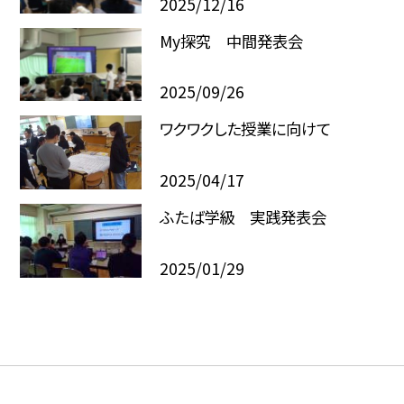
2025/12/16
My探究 中間発表会
2025/09/26
ワクワクした授業に向けて
2025/04/17
ふたば学級 実践発表会
2025/01/29