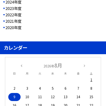
2024年度
2023年度
2022年度
2021年度
2020年度
カレンダー
8月
2026年
日
月
火
水
木
金
土
1
2
3
4
5
6
7
8
9
10
11
12
13
14
15
16
17
18
19
20
21
22