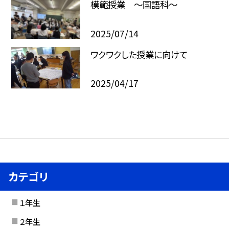
模範授業 ～国語科～
2025/07/14
ワクワクした授業に向けて
2025/04/17
カテゴリ
１年生
２年生