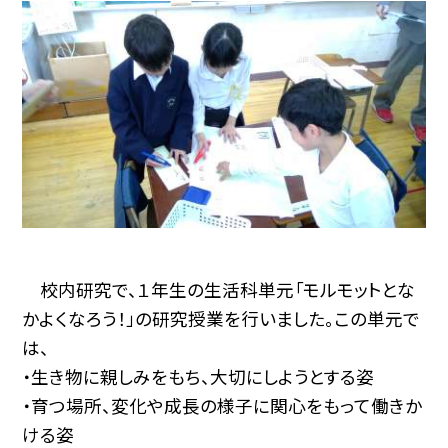
校内研究で、１年生の生活科単元「モルモットとな
かよくなろう！」の研究授業を行いました。この単元で
は、
・生き物に親しみをもち、大切にしようとする姿
・育つ場所、変化や成長の様子に関心をもって働きか
ける姿