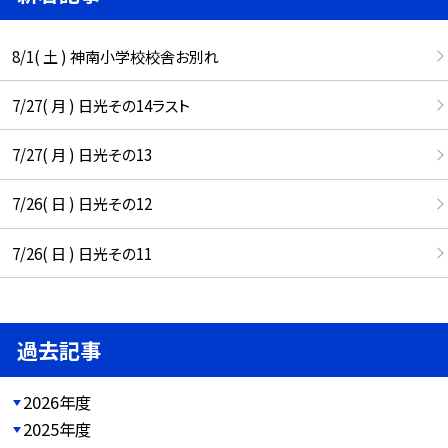
8/1( 土 ) 神南小学校校舎お別れ
7/27( 月 ) 日光その14ラスト
7/27( 月 ) 日光その13
7/26( 日 ) 日光その12
7/26( 日 ) 日光その11
過去記事
2026年度
2025年度