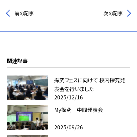
前の記事
次の記事
関連記事
探究フェスに向けて 校内探究発
表会を行いました
2025/12/16
My探究 中間発表会
2025/09/26