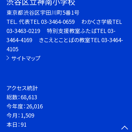
渋谷区立神南小学校
東京都渋谷区宇田川町5番1号
TEL.
代表TEL 03-3464-0659 わかくさ学級TEL
03-3463-0219 特別支援教室ふたばTEL 03-
3464-4169 きこえとことばの教室TEL 03-3464-
4105
サイトマップ
アクセス統計
総数：
68,613
今年度：
26,016
今月：
1,509
本日：
91