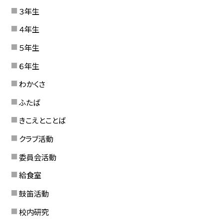
３年生
４年生
５年生
６年生
わかくさ
ふたば
きこえとことば
クラブ活動
委員会活動
給食室
鼓笛活動
校内研究