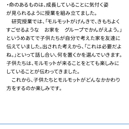
・命のあるものは、成長していることに気付く姿
が見られるように授業を組み立てました。
研究授業では、「モルモットがげんきで、きもちよく
すごせるような お家を グループでかんがえよう。」
というめあてで子供たちが自分で考えた家を友達に
伝えていました。出された考えから、「これは必要だよ
ね。」といって話し合い、何を置くかを選んでいきます。
子供たちは、モルモットが来ることをとても楽しみに
していることが伝わってきました。
これから、子供たちとモルモットがどんなかかわり
方をするのか楽しみです。