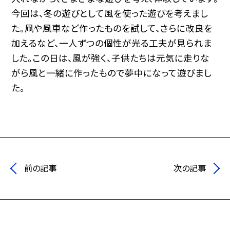
今回は、冬の遊びとして風を使った遊びを考えまし
た。凧や風車など作ったものを試して、さらに改良を
加えるなど、一人ずつの個性が光る工夫が見られま
した。この日は、風が強く、子供たちは元気に走りな
がら風と一緒に作ったもので夢中になって遊びまし
た。
前の記事
次の記事