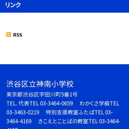
リンク
RSS
渋谷区立神南小学校
東京都渋谷区宇田川町5番1号
TEL.
代表TEL 03-3464-0659 わかくさ学級TEL
03-3463-0219 特別支援教室ふたばTEL 03-
3464-4169 きこえとことばの教室TEL 03-3464-