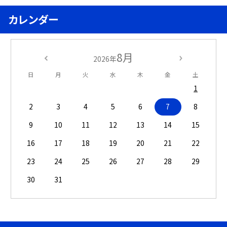
カレンダー
8月
2026年
日
月
火
水
木
金
土
1
2
3
4
5
6
7
8
9
10
11
12
13
14
15
16
17
18
19
20
21
22
23
24
25
26
27
28
29
30
31