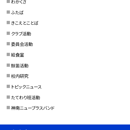
わかくさ
ふたば
きこえとことば
クラブ活動
委員会活動
給食室
鼓笛活動
校内研究
トピックニュース
たてわり班活動
神南ニューブラスバンド