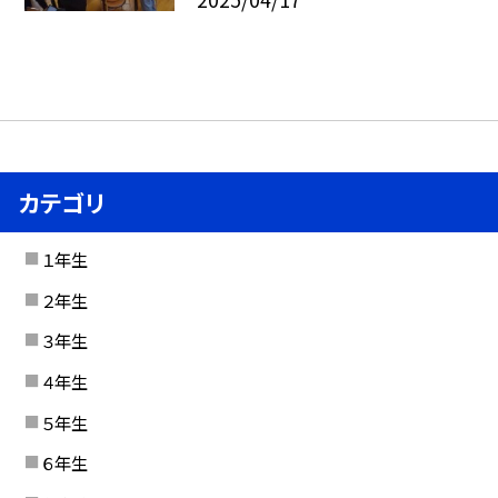
カテゴリ
１年生
２年生
３年生
４年生
５年生
６年生