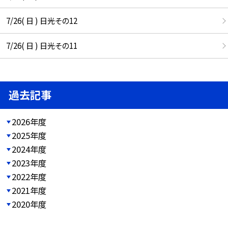
7/26( 日 ) 日光その12
7/26( 日 ) 日光その11
過去記事
2026年度
2025年度
2024年度
2023年度
2022年度
2021年度
2020年度