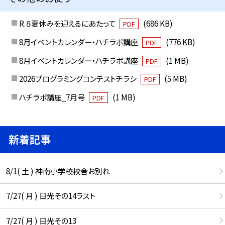
R.８夏休みを迎えるにあたって
(686 KB)
PDF
8月イベントカレンダー・ハチラボ講座
(776 KB)
PDF
8月イベントカレンダー・ハチラボ講座
(1 MB)
PDF
2026プログラミングコンテストチラシ
(5 MB)
PDF
ハチラボ講座_7月号
(1 MB)
PDF
新着記事
8/1( 土 ) 神南小学校校舎お別れ
7/27( 月 ) 日光その14ラスト
7/27( 月 ) 日光その13