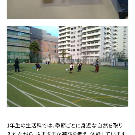
1年生の生活科では、季節ごとに身近な自然を取り
入れながら、さまざまな遊びを考え、体験しています。