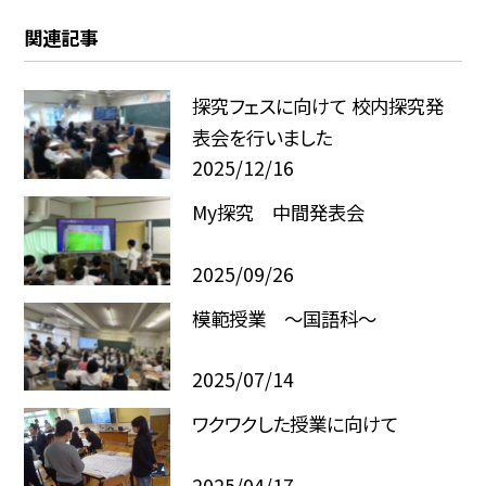
関連記事
探究フェスに向けて 校内探究発
表会を行いました
2025/12/16
My探究 中間発表会
2025/09/26
模範授業 ～国語科～
2025/07/14
ワクワクした授業に向けて
2025/04/17