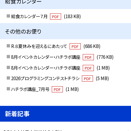
給食カレンダー
給食カレンダー７月
(183 KB)
PDF
その他のお便り
R.８夏休みを迎えるにあたって
(686 KB)
PDF
8月イベントカレンダー・ハチラボ講座
(776 KB)
PDF
8月イベントカレンダー・ハチラボ講座
(1 MB)
PDF
2026プログラミングコンテストチラシ
(5 MB)
PDF
ハチラボ講座_7月号
(1 MB)
PDF
新着記事