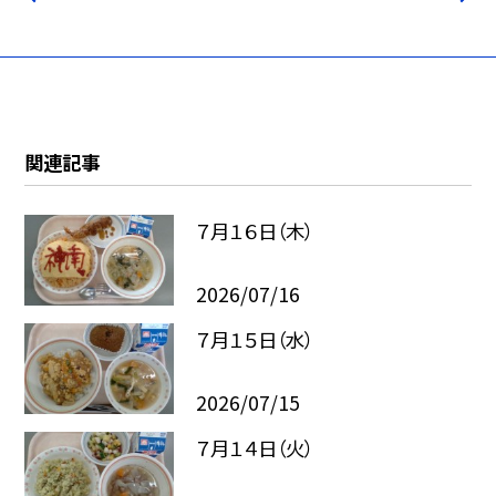
関連記事
７月１６日（木）
2026/07/16
７月１５日（水）
2026/07/15
７月１４日（火）