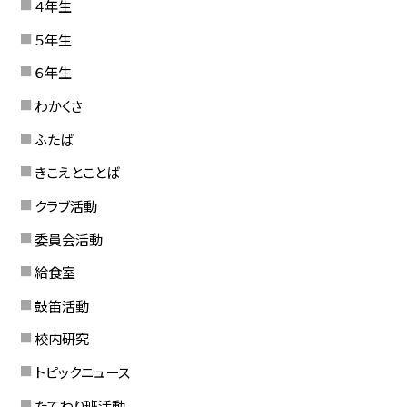
４年生
５年生
６年生
わかくさ
ふたば
きこえとことば
クラブ活動
委員会活動
給食室
鼓笛活動
校内研究
トピックニュース
たてわり班活動