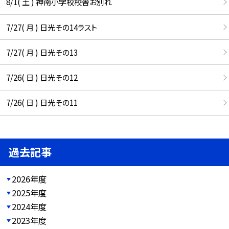
8/1( 土 ) 神南小学校校舎お別れ
7/27( 月 ) 日光その14ラスト
7/27( 月 ) 日光その13
7/26( 日 ) 日光その12
7/26( 日 ) 日光その11
過去記事
2026年度
2025年度
2024年度
2023年度