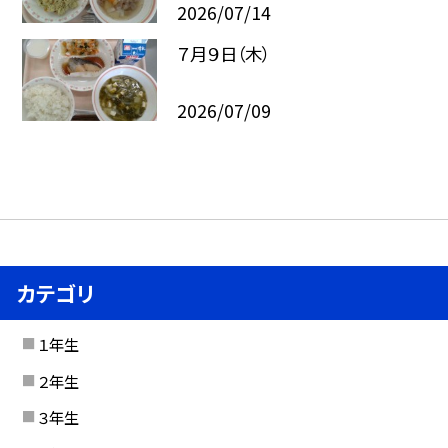
2026/07/14
７月９日（木）
2026/07/09
カテゴリ
１年生
２年生
３年生