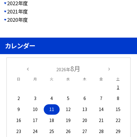
2022年度
2021年度
2020年度
カレンダー
8月
2026年
日
月
火
水
木
金
土
1
2
3
4
5
6
7
8
9
10
11
12
13
14
15
16
17
18
19
20
21
22
23
24
25
26
27
28
29