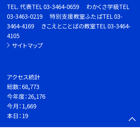
TEL.
代表TEL 03-3464-0659 わかくさ学級TEL
03-3463-0219 特別支援教室ふたばTEL 03-
3464-4169 きこえとことばの教室TEL 03-3464-
4105
サイトマップ
アクセス統計
総数：
68,773
今年度：
26,176
今月：
1,669
本日：
19
©渋谷区立神南小学校