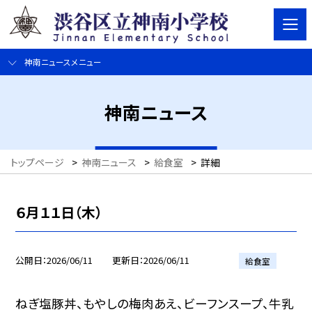
神南ニュースメニュー
神南ニュース
トップページ
>
神南ニュース
>
給食室
>
詳細
６月１１日（木）
公開日
2026/06/11
更新日
2026/06/11
給食室
ねぎ塩豚丼、もやしの梅肉あえ、ビーフンスープ、牛乳