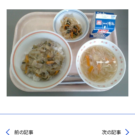
前の記事
次の記事