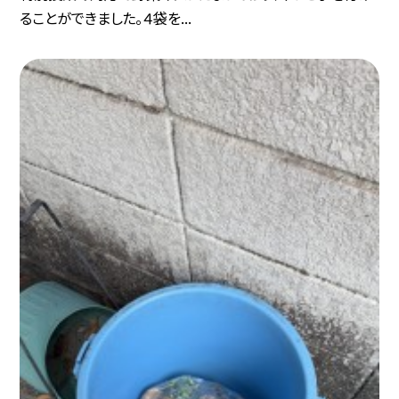
ることができました。４袋を...