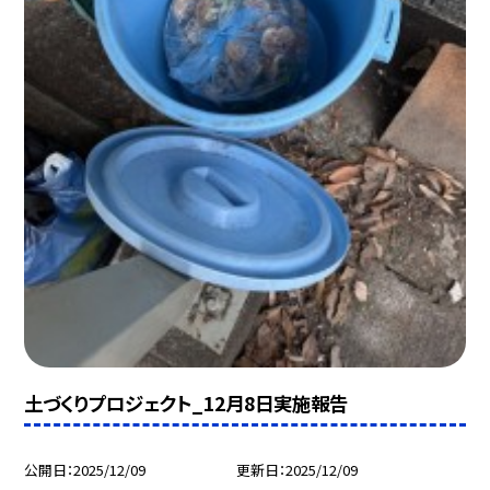
土づくりプロジェクト_12月8日実施報告
公開日
2025/12/09
更新日
2025/12/09