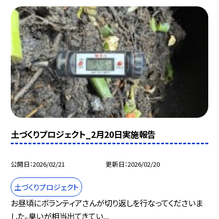
土づくりプロジェクト_2月20日実施報告
公開日
2026/02/21
更新日
2026/02/20
土づくりプロジェクト
お昼頃にボランティアさんが切り返しを行なってくださいま
した。臭いが相当出てきてい...