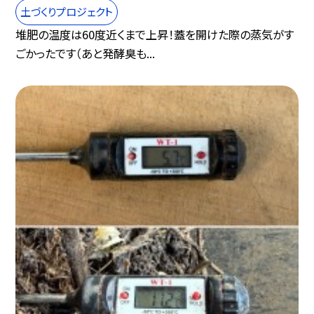
土づくりプロジェクト
堆肥の温度は60度近くまで上昇！蓋を開けた際の蒸気がす
ごかったです（あと発酵臭も...