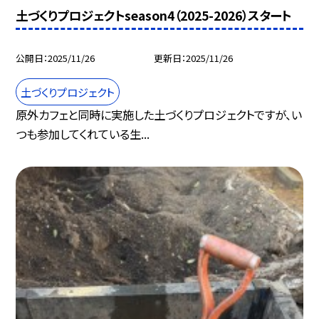
土づくりプロジェクトseason4（2025-2026）スタート
公開日
2025/11/26
更新日
2025/11/26
土づくりプロジェクト
原外カフェと同時に実施した土づくりプロジェクトですが、い
つも参加してくれている生...