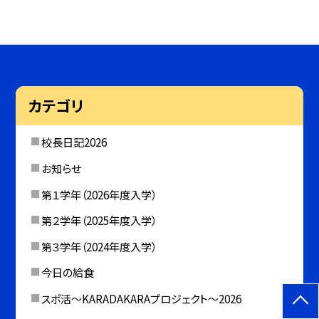
カテゴリ
校長日記2026
お知らせ
第１学年（2026年度入学）
第２学年（2025年度入学）
第３学年（2024年度入学）
今日の給食
スポ活～KARADAKARAプロジェクト～2026