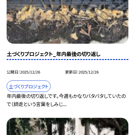
土づくりプロジェクト_年内最後の切り返し
公開日
2025/12/26
更新日
2025/12/26
土づくりプロジェクト
年内最後の切り返しです。今週もかなりバタバタしていたの
で（師走という言葉をしみじ...