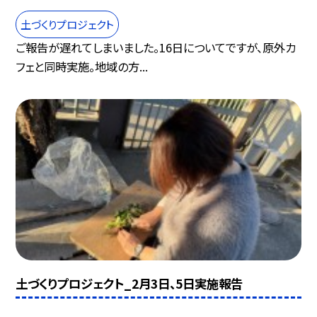
土づくりプロジェクト
ご報告が遅れてしまいました。16日についてですが、原外カ
フェと同時実施。地域の方...
土づくりプロジェクト_2月3日、5日実施報告