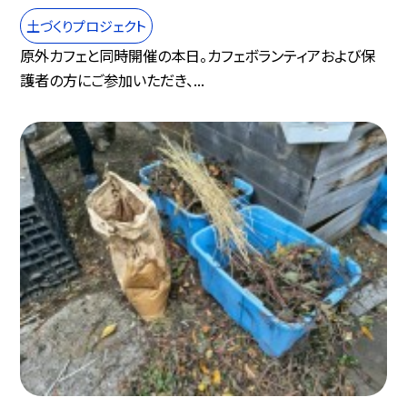
土づくりプロジェクト
原外カフェと同時開催の本日。カフェボランティアおよび保
護者の方にご参加いただき、...