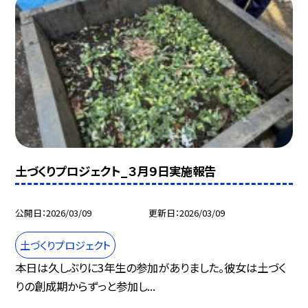
土づくりプロジェクト_３月９日実施報告
公開日
2026/03/09
更新日
2026/03/09
土づくりプロジェクト
本日は久しぶりに3年生の参加がありました。彼女は土づく
りの創成期からずっと参加し...