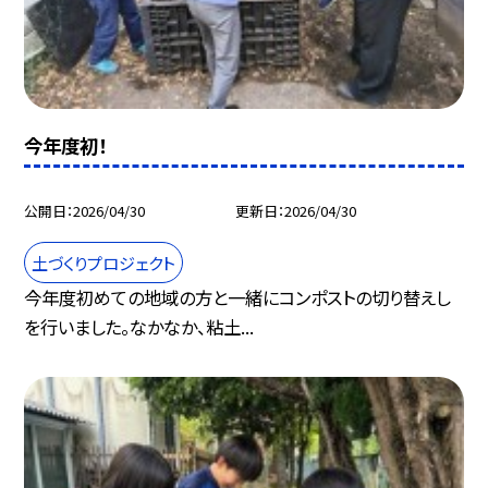
今年度初！
公開日
2026/04/30
更新日
2026/04/30
土づくりプロジェクト
今年度初めての地域の方と一緒にコンポストの切り替えし
を行いました。なかなか、粘土...