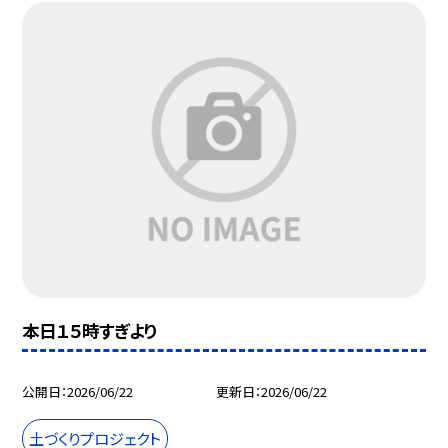
本日１５時すぎより
公開日
2026/06/22
更新日
2026/06/22
土づくりプロジェクト