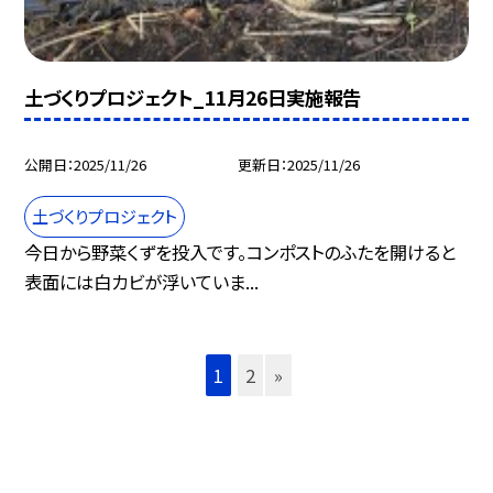
土づくりプロジェクト_11月26日実施報告
公開日
2025/11/26
更新日
2025/11/26
土づくりプロジェクト
今日から野菜くずを投入です。コンポストのふたを開けると
表面には白カビが浮いていま...
1
2
»