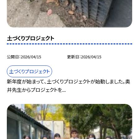
土づくりプロジェクト
公開日
2026/04/15
更新日
2026/04/15
土づくりプロジェクト
新年度が始まって、土づくりプロジェクトが始動しました。奥
井先生からプロジェクトを...