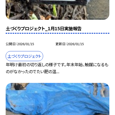
土づくりプロジェクト_1月15日実施報告
公開日
2026/01/15
更新日
2026/01/15
土づくりプロジェクト
年明け最初の切り返しの様子です。年末年始、触媒になるも
のがなかったのでたい肥の温...