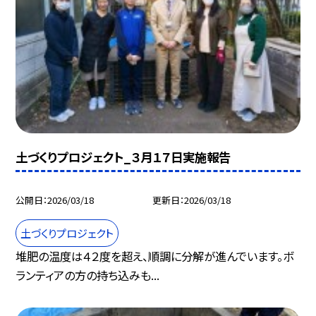
土づくりプロジェクト_３月１７日実施報告
公開日
2026/03/18
更新日
2026/03/18
土づくりプロジェクト
堆肥の温度は４２度を超え、順調に分解が進んでいます。ボ
ランティアの方の持ち込みも...