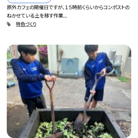
原外カフェの開催日ですが、１５時前くらいからコンポストの
ねかせている土を移す作業...
特色づくり