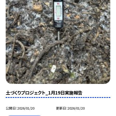
土づくりプロジェクト_1月19日実施報告
公開日
2026/01/20
更新日
2026/01/20