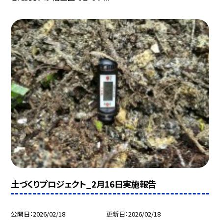
土づくりプロジェクト_2月16日実施報告
公開日
2026/02/18
更新日
2026/02/18