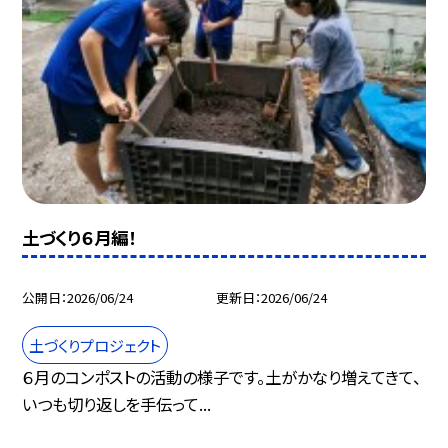
土づくり６月編！
公開日
2026/06/24
更新日
2026/06/24
土づくりプロジェクト
６月のコンポストの活動の様子です。土がかなり増えてきて、
いつも切り返しを手伝って...