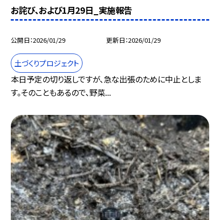
お詫び、および1月29日_実施報告
公開日
2026/01/29
更新日
2026/01/29
土づくりプロジェクト
本日予定の切り返しですが、急な出張のために中止としま
す。そのこともあるので、野菜...