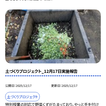
土づくりプロジェクト_12月17日実施報告
公開日
2025/12/17
更新日
2025/12/17
土づくりプロジェクト
特別授業の対応で野菜くずがたまっており、やっと手を付け