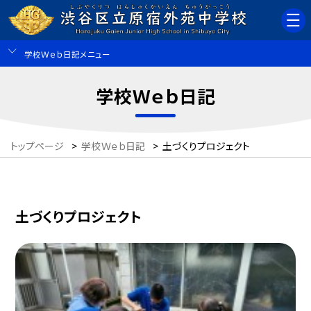
学校Ｗｅｂ日記メニュー
学校Ｗｅｂ日記
トップページ
>
学校Ｗｅｂ日記
>
土づくりプロジェクト
土づくりプロジェクト