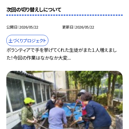
次回の切り替えしについて
公開日
2026/05/22
更新日
2026/05/22
土づくりプロジェクト
ボランティアで手を挙げてくれた生徒がまた１人増えまし
た！今回の作業はなかなか大変...