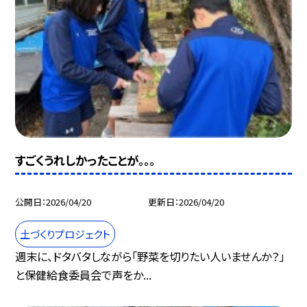
すごくうれしかったことが。。。
公開日
2026/04/20
更新日
2026/04/20
土づくりプロジェクト
週末に、ドタバタしながら「野菜を切りたい人いませんか？」
と保健給食委員会で声をか...