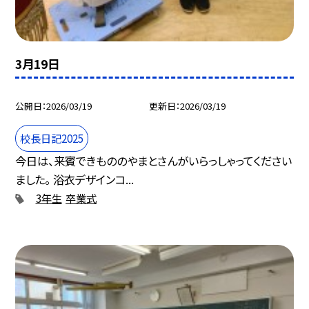
3月19日
公開日
2026/03/19
更新日
2026/03/19
校長日記2025
今日は、来賓できもののやまとさんがいらっしゃってください
ました。 浴衣デザインコ...
3年生
卒業式