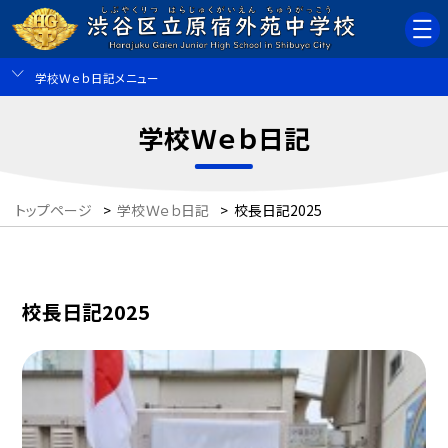
学校Ｗｅｂ日記メニュー
学校Ｗｅｂ日記
トップページ
>
学校Ｗｅｂ日記
>
校長日記2025
校長日記2025