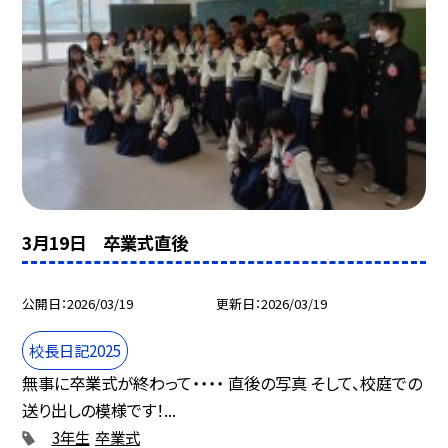
3月19日 卒業式直後
公開日
2026/03/19
更新日
2026/03/19
校長日記2025
無事に卒業式が終わって・・・・ 直後の写真 そして、校庭での
送り出しの模様です！...
3年生
卒業式