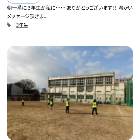
朝一番に 3年生が私に・・・・ ありがとうございます！！ 温かい
メッセージ頂きま...
3年生