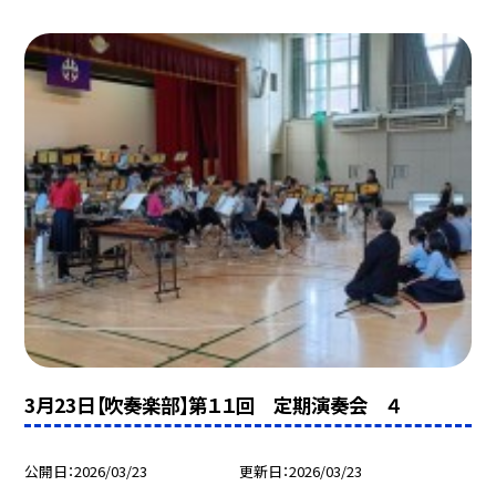
3月23日【吹奏楽部】第１１回 定期演奏会 ４
公開日
2026/03/23
更新日
2026/03/23