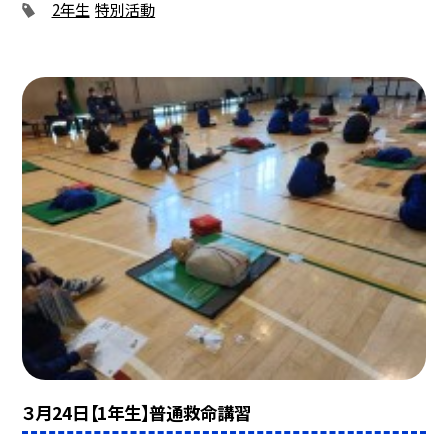
2年生
特別活動
３月24日【1年生】普通救命講習