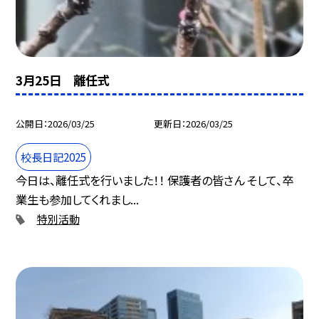
3月25日 離任式
公開日
2026/03/25
更新日
2026/03/25
校長日記2025
今日は、離任式を行いました！！ 保護者の皆さん そして、卒
業生も参加してくれまし...
特別活動