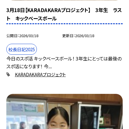
3月18日【KARADAKARAプロジェクト】 3年生 ラス
ト キックベースボール
公開日
2026/03/18
更新日
2026/03/18
校長日記2025
今日のスポ活 キックベースボール！ 3年生にとっては最後の
スポ活になります！ 今...
KARADAKARAプロジェクト