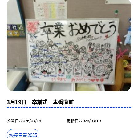
3月19日 卒業式 本番直前
公開日
2026/03/19
更新日
2026/03/19
校長日記2025