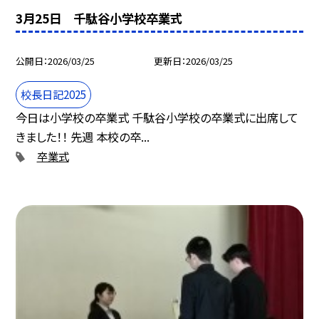
3月25日 千駄谷小学校卒業式
公開日
2026/03/25
更新日
2026/03/25
校長日記2025
今日は小学校の卒業式 千駄谷小学校の卒業式に出席して
きました！！ 先週 本校の卒...
卒業式