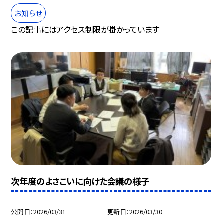
お知らせ
この記事にはアクセス制限が掛かっています
次年度のよさこいに向けた会議の様子
公開日
2026/03/31
更新日
2026/03/30