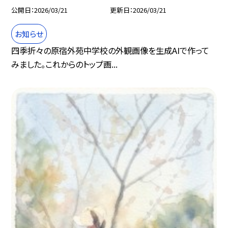
公開日
2026/03/21
更新日
2026/03/21
お知らせ
四季折々の原宿外苑中学校の外観画像を生成AIで作って
みました。これからのトップ画...