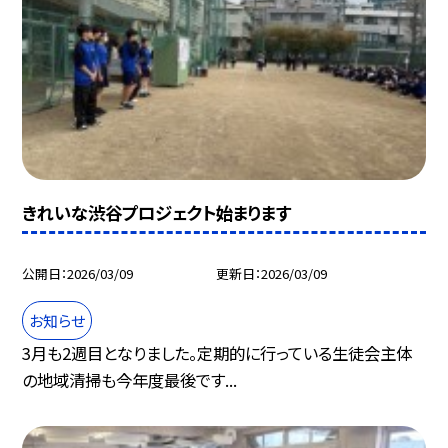
きれいな渋谷プロジェクト始まります
公開日
2026/03/09
更新日
2026/03/09
お知らせ
3月も2週目となりました。定期的に行っている生徒会主体
の地域清掃も今年度最後です...