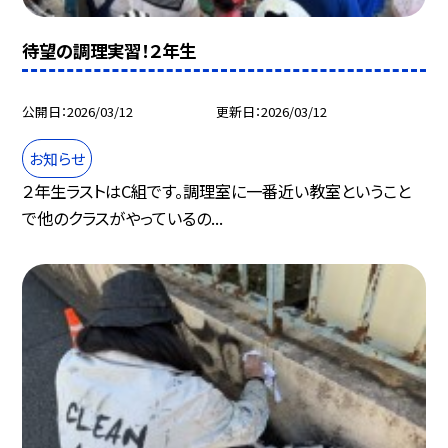
待望の調理実習！２年生
公開日
2026/03/12
更新日
2026/03/12
お知らせ
２年生ラストはC組です。調理室に一番近い教室ということ
で他のクラスがやっているの...