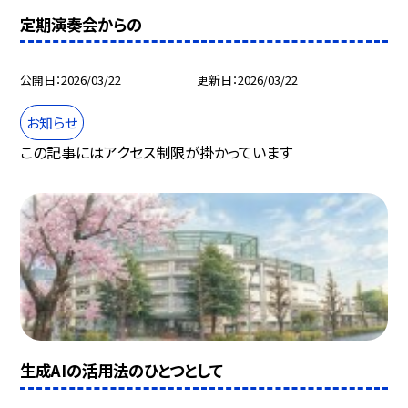
定期演奏会からの
公開日
2026/03/22
更新日
2026/03/22
お知らせ
この記事にはアクセス制限が掛かっています
生成AIの活用法のひとつとして