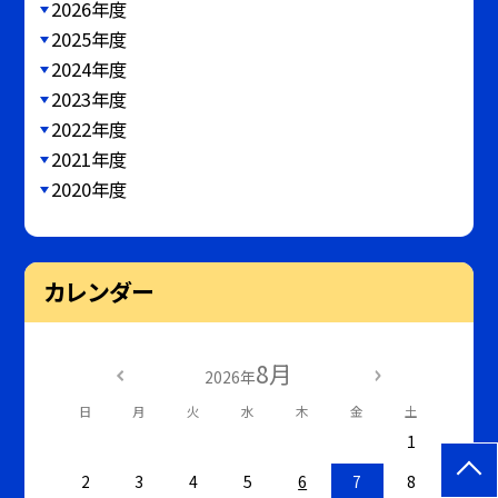
2026年度
2025年度
2024年度
2023年度
2022年度
2021年度
2020年度
カレンダー
8月
2026年
日
月
火
水
木
金
土
1
2
3
4
5
6
7
8