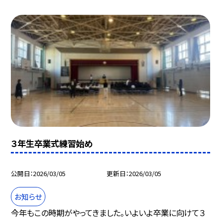
３年生卒業式練習始め
公開日
2026/03/05
更新日
2026/03/05
お知らせ
今年もこの時期がやってきました。いよいよ卒業に向けて３