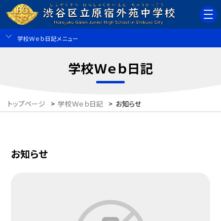
学校Ｗｅｂ日記メニュー
学校Ｗｅｂ日記
トップページ
>
学校Ｗｅｂ日記
>
お知らせ
お知らせ