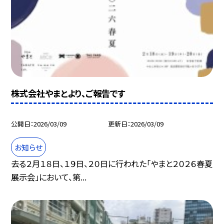
株式会社やまとより、ご報告です
公開日
2026/03/09
更新日
2026/03/09
お知らせ
去る２月１８日、１９日、２０日に行われた「やまと２０２６春夏
展示会」において、第...