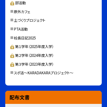
部活動
原外カフェ
土づくりプロジェクト
PTA活動
校長日記2025
第１学年（2025年度入学）
第２学年（2024年度入学）
第３学年（2023年度入学）
スポ活～KARADAKARAプロジェクト～
配布文書