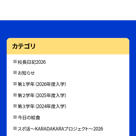
カテゴリ
校長日記2026
お知らせ
第１学年（2026年度入学）
第２学年（2025年度入学）
第３学年（2024年度入学）
今日の給食
スポ活～KARADAKARAプロジェクト～2026