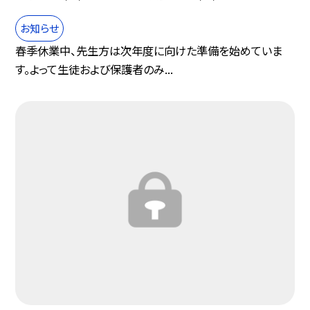
お知らせ
春季休業中、先生方は次年度に向けた準備を始めていま
す。よって生徒および保護者のみ...