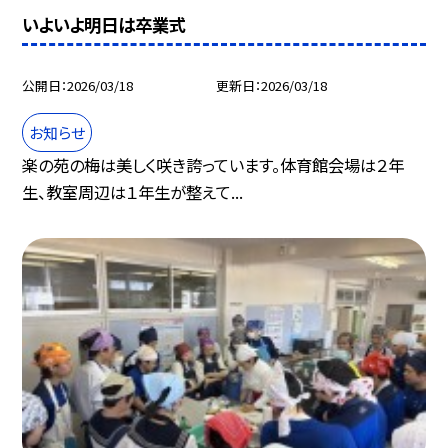
いよいよ明日は卒業式
公開日
2026/03/18
更新日
2026/03/18
お知らせ
楽の苑の梅は美しく咲き誇っています。体育館会場は２年
生、教室周辺は１年生が整えて...