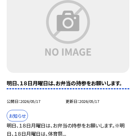
明日、１８日月曜日は、お弁当の持参をお願いします。
公開日
2026/05/17
更新日
2026/05/17
お知らせ
明日、１８日月曜日は、お弁当の持参をお願いします。※明
日、１８日月曜日は、体育祭...