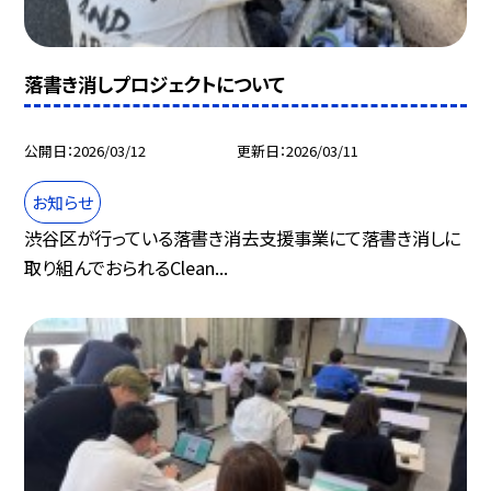
落書き消しプロジェクトについて
公開日
2026/03/12
更新日
2026/03/11
お知らせ
渋谷区が行っている落書き消去支援事業にて落書き消しに
取り組んでおられるClean...