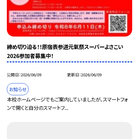
締め切り迫る！！原宿表参道元氣祭スーパーよさこい
2026参加者募集中！
公開日
2026/06/09
更新日
2026/06/09
お知らせ
本校ホームページでもご案内していましたが、スマートフォ
ンで開くと自分のスマートフ...