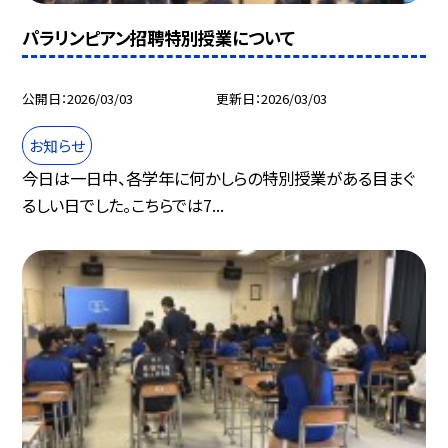
パラリンピアン招聘特別授業について
公開日
2026/03/03
更新日
2026/03/03
お知らせ
今日は一日中、各学年に何かしらの特別授業がある目まぐ
るしい日でした。こちらでは7...