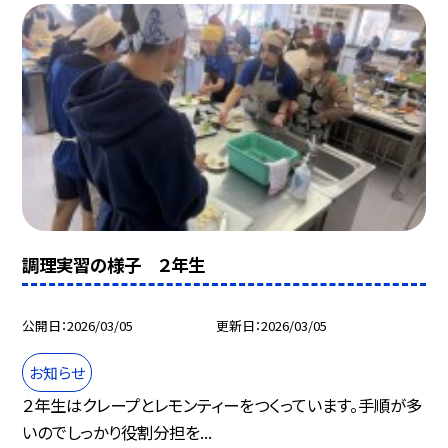
調理実習の様子 ２年生
公開日
2026/03/05
更新日
2026/03/05
お知らせ
２年生はクレープとレモンティーをつくっています。手順が多
いのでしっかり役割分担を...