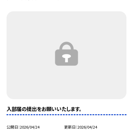
入部届の提出をお願いいたします。
公開日
2026/04/24
更新日
2026/04/24