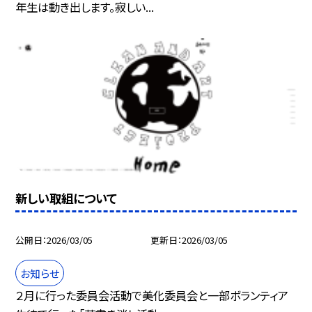
年生は動き出します。寂しい...
新しい取組について
公開日
2026/03/05
更新日
2026/03/05
お知らせ
２月に行った委員会活動で美化委員会と一部ボランティア