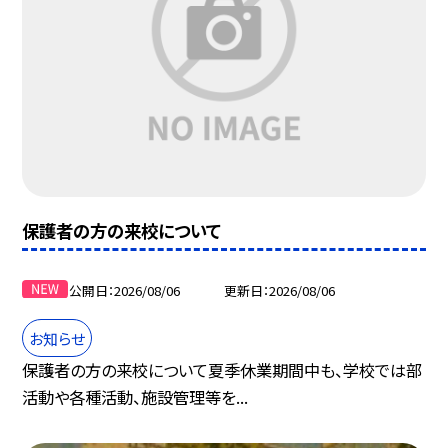
保護者の方の来校について
公開日
2026/08/06
更新日
2026/08/06
お知らせ
保護者の方の来校について夏季休業期間中も、学校では部
活動や各種活動、施設管理等を...