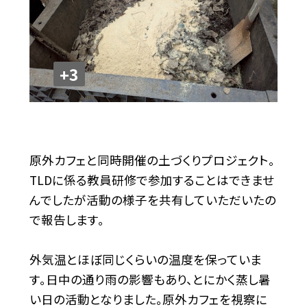
+3
原外カフェと同時開催の土づくりプロジェクト。
TLDに係る教員研修で参加することはできませ
んでしたが活動の様子を共有していただいたの
で報告します。
外気温とほぼ同じくらいの温度を保っていま
す。日中の通り雨の影響もあり、とにかく蒸し暑
い日の活動となりました。原外カフェを視察に