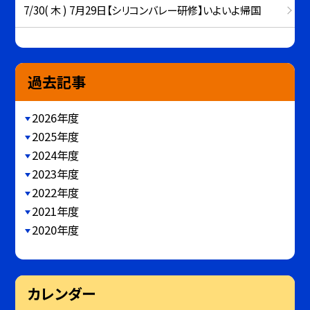
7/30( 木 ) 7月29日【シリコンバレー研修】いよいよ帰国
過去記事
2026年度
2025年度
2024年度
2023年度
2022年度
2021年度
2020年度
カレンダー