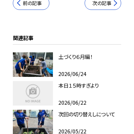
前の記事
次の記事
関連記事
土づくり６月編！
2026/06/24
本日１５時すぎより
2026/06/22
次回の切り替えしについて
2026/05/22