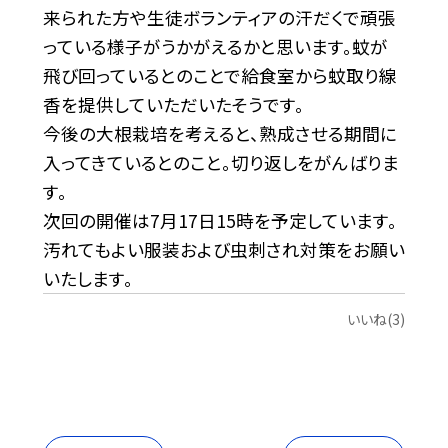
来られた方や生徒ボランティアの汗だくで頑張
っている様子がうかがえるかと思います
。蚊が
飛び回っているとのことで給食室から蚊取り線
香を提供していただいたそうです。
今後の大根栽培を考えると、熟成させる期間に
入ってきているとのこと。切り返しをがんばりま
す。
次回の開催は7月17日15時を予定しています。
汚れてもよい服装および虫刺され対策をお願い
いたします。
いいね(3)