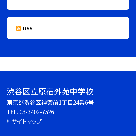
RSS
渋谷区立原宿外苑中学校
東京都渋谷区神宮前1丁目24番6号
TEL.
03-3402-7526
サイトマップ