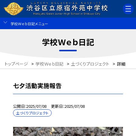
学校Ｗｅｂ日記メニュー
学校Ｗｅｂ日記
トップページ
>
学校Ｗｅｂ日記
>
土づくりプロジェクト
>
詳細
七夕活動実施報告
公開日
2025/07/08
更新日
2025/07/08
土づくりプロジェクト