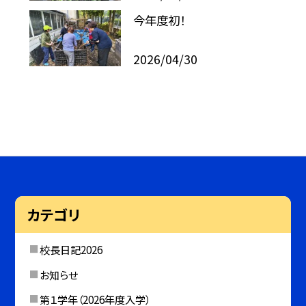
今年度初！
2026/04/30
カテゴリ
校長日記2026
お知らせ
第１学年（2026年度入学）