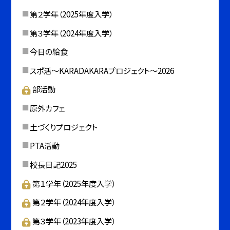
第２学年（2025年度入学）
第３学年（2024年度入学）
今日の給食
スポ活～KARADAKARAプロジェクト～2026
部活動
原外カフェ
土づくりプロジェクト
PTA活動
校長日記2025
第１学年（2025年度入学）
第２学年（2024年度入学）
第３学年（2023年度入学）