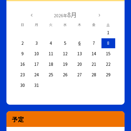
8月
2026年
日
月
火
水
木
金
土
1
2
3
4
5
6
7
8
9
10
11
12
13
14
15
16
17
18
19
20
21
22
23
24
25
26
27
28
29
30
31
予定