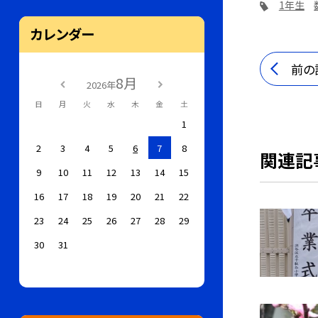
1年生
カレンダー
前の
8月
2026年
日
月
火
水
木
金
土
1
2
3
4
5
6
7
8
関連記
9
10
11
12
13
14
15
16
17
18
19
20
21
22
23
24
25
26
27
28
29
30
31