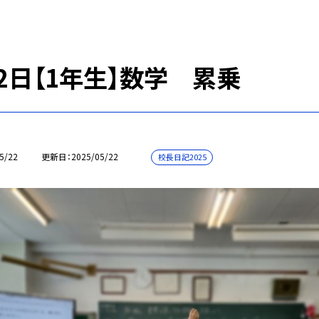
22日【1年生】数学 累乗
5/22
更新日
2025/05/22
校長日記2025