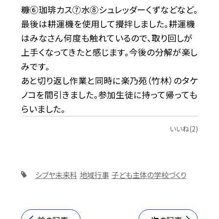
糠⑥珈琲カス⑦水⑧シュレッダーくずなどなど。
最後は耕運機を使用して攪拌しました。耕運機
はみなさん何度も触れているので、取り回しが
上手くなってきたと感じます。今後の分解が楽し
みです。
あと切り返し作業と同時に楽乃苑（竹林）のタケ
ノコを間引きました。参加生徒に持って帰っても
らいました。
いいね(2)
シブヤ未来科
地域行事
子ども主体の学校づくり