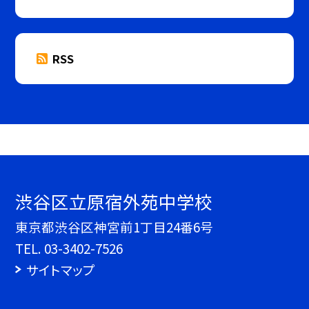
RSS
渋谷区立原宿外苑中学校
東京都渋谷区神宮前1丁目24番6号
TEL.
03-3402-7526
サイトマップ