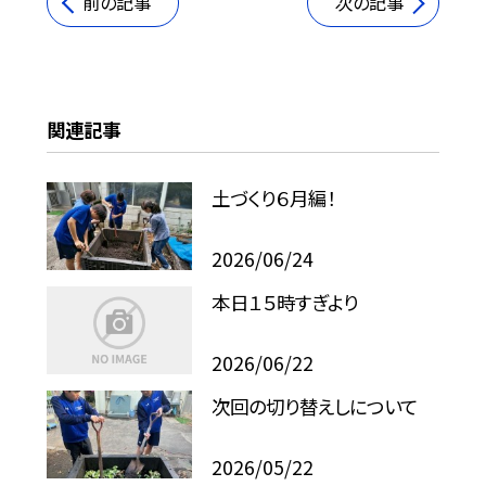
前の記事
次の記事
関連記事
土づくり６月編！
2026/06/24
本日１５時すぎより
2026/06/22
次回の切り替えしについて
2026/05/22