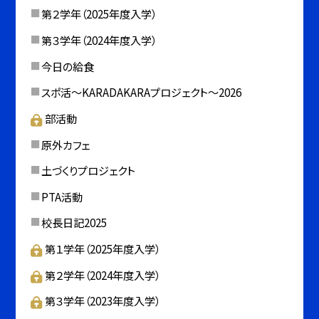
第２学年（2025年度入学）
第３学年（2024年度入学）
今日の給食
スポ活～KARADAKARAプロジェクト～2026
部活動
原外カフェ
土づくりプロジェクト
PTA活動
校長日記2025
第１学年（2025年度入学）
第２学年（2024年度入学）
第３学年（2023年度入学）