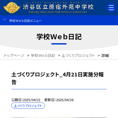
学校Ｗｅｂ日記メニュー
学校Ｗｅｂ日記
トップページ
>
学校Ｗｅｂ日記
>
土づくりプロジェクト
>
詳細
土づくりプロジェクト_4月21日実施分報
告
公開日
2025/04/22
更新日
2025/04/26
土づくりプロジェクト