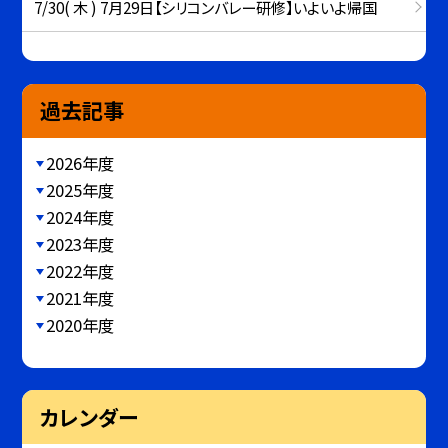
7/30( 木 ) 7月29日【シリコンバレー研修】いよいよ帰国
過去記事
2026年度
2025年度
2024年度
2023年度
2022年度
2021年度
2020年度
カレンダー