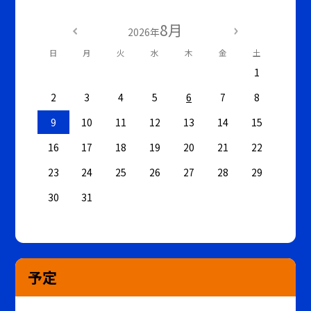
8月
2026年
日
月
火
水
木
金
土
1
2
3
4
5
6
7
8
9
10
11
12
13
14
15
16
17
18
19
20
21
22
23
24
25
26
27
28
29
30
31
予定