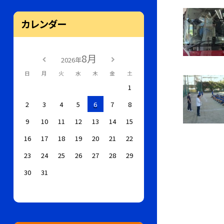
カレンダー
8月
2026年
日
月
火
水
木
金
土
1
2
3
4
5
6
7
8
9
10
11
12
13
14
15
16
17
18
19
20
21
22
23
24
25
26
27
28
29
30
31