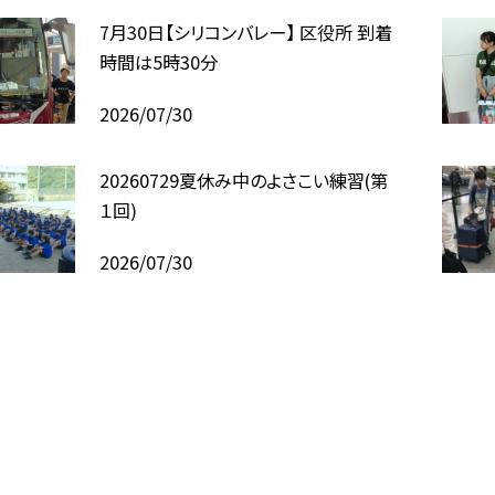
7月30日【シリコンバレー】 区役所 到着
時間は5時30分
2026/07/30
20260729夏休み中のよさこい練習(第
１回)
2026/07/30