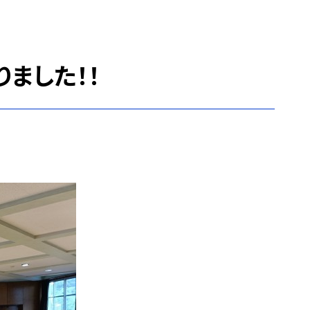
ました！！