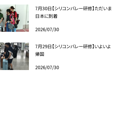
7月30日【シリコンバレー研修】ただいま
日本に到着
2026/07/30
7月29日【シリコンバレー研修】いよいよ
帰国
2026/07/30