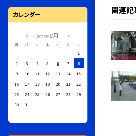
関連記
カレンダー
8月
2026年
日
月
火
水
木
金
土
1
2
3
4
5
6
7
8
9
10
11
12
13
14
15
16
17
18
19
20
21
22
23
24
25
26
27
28
29
30
31