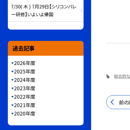
7/30( 木 ) 7月29日【シリコンバレ
ー研修】いよいよ帰国
とて
また
過去記事
2026年度
2025年度
総合的
2024年度
2023年度
2022年度
前の
2021年度
2020年度