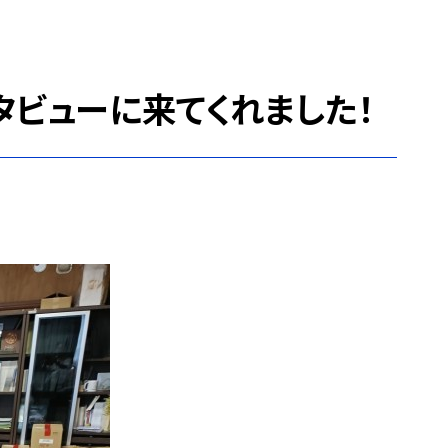
タビューに来てくれました！