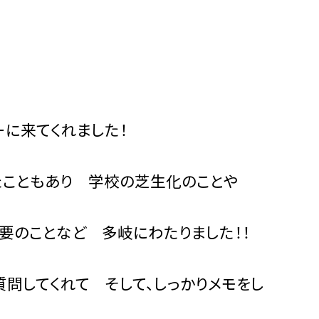
来てくれました！
ともあり 学校の芝生化のことや
ことなど 多岐にわたりました！！
れて そして、しっかりメモをし