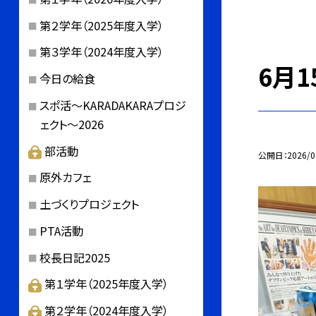
第２学年（2025年度入学）
第３学年（2024年度入学）
6月
今日の給食
スポ活～KARADAKARAプロジ
ェクト～2026
部活動
公開日
2026/0
原外カフェ
土づくりプロジェクト
PTA活動
校長日記2025
第１学年（2025年度入学）
第２学年（2024年度入学）