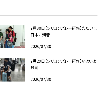
7月30日【シリコンバレー研修】ただいま
日本に到着
2026/07/30
7月29日【シリコンバレー研修】いよいよ
帰国
2026/07/30