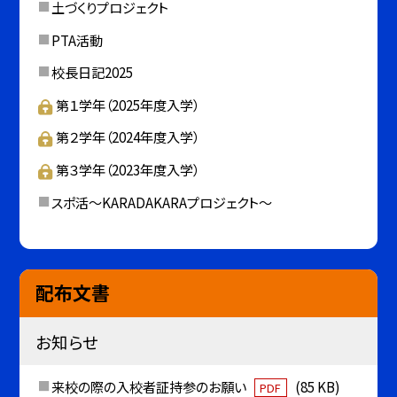
土づくりプロジェクト
PTA活動
校長日記2025
第１学年（2025年度入学）
第２学年（2024年度入学）
第３学年（2023年度入学）
スポ活～KARADAKARAプロジェクト～
配布文書
お知らせ
来校の際の入校者証持参のお願い
(85 KB)
PDF