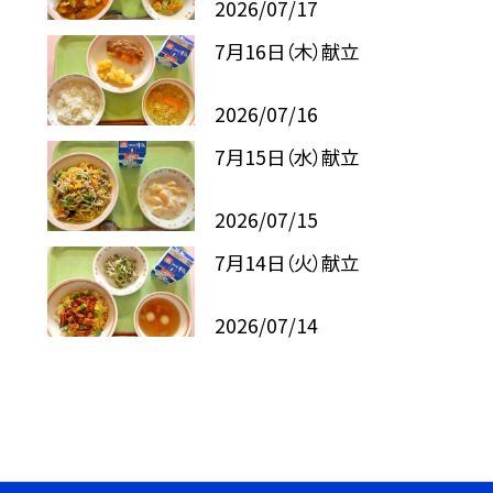
2026/07/17
7月16日（木）献立
2026/07/16
7月15日（水）献立
2026/07/15
7月14日（火）献立
2026/07/14