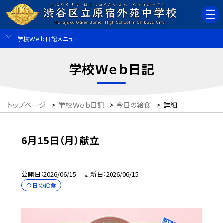
学校Ｗｅｂ日記メニュー
学校Ｗｅｂ日記
トップページ
>
学校Ｗｅｂ日記
>
今日の給食
>
詳細
6月15日（月）献立
公開日
2026/06/15
更新日
2026/06/15
今日の給食