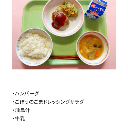
・ハンバーグ
・ごぼうのごまドレッシングサラダ
・飛鳥汁
・牛乳