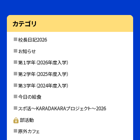
カテゴリ
校長日記2026
お知らせ
第１学年（2026年度入学）
第２学年（2025年度入学）
第３学年（2024年度入学）
今日の給食
スポ活～KARADAKARAプロジェクト～2026
部活動
原外カフェ