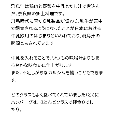
飛鳥汁は鶏肉と野菜を牛乳とだし汁で煮込ん
だ、奈良県の郷土料理です。
飛鳥時代に唐から乳製品が伝わり、乳牛が宮中
で飼育されるようになったことが日本における
牛乳飲用のはじまりといわれており、飛鳥汁の
起源ともされています。
牛乳を入れることで、いつもの味噌汁よりもま
ろやかな味わいに仕上がります。
また、不足しがちなカルシムを補うこともできま
す。
どのクラスもよく食べてくれていました（とくに
ハンバーグは、ほとんどクラスで残食０でし
た！）。