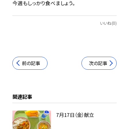
今週もしっかり食べましょう。
いいね(0)
前の記事
次の記事
関連記事
7月17日（金）献立