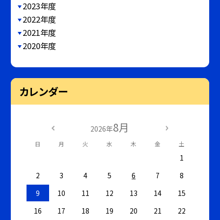
2023年度
2022年度
2021年度
2020年度
カレンダー
8月
2026年
日
月
火
水
木
金
土
1
2
3
4
5
6
7
8
9
10
11
12
13
14
15
16
17
18
19
20
21
22