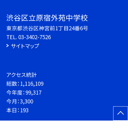
渋谷区立原宿外苑中学校
東京都渋谷区神宮前1丁目24番6号
TEL.
03-3402-7526
サイトマップ
アクセス統計
総数：
1,116,109
今年度：
99,317
今月：
3,300
本日：
193