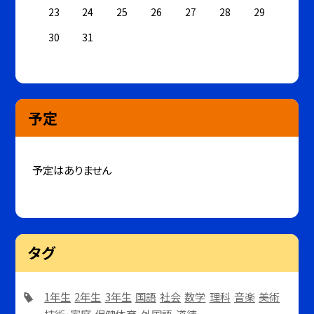
23
24
25
26
27
28
29
30
31
予定
予定はありません
タグ
1年生
2年生
3年生
国語
社会
数学
理科
音楽
美術