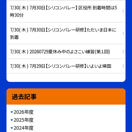
7/30( 木 ) 7月30日【シリコンバレー】 区役所 到着時間は5
時30分
7/30( 木 ) 7月30日【シリコンバレー研修】ただいま日本に
到着
7/30( 木 ) 20260729夏休み中のよさこい練習(第１回)
7/30( 木 ) 7月29日【シリコンバレー研修】いよいよ帰国
過去記事
2026年度
2025年度
2024年度