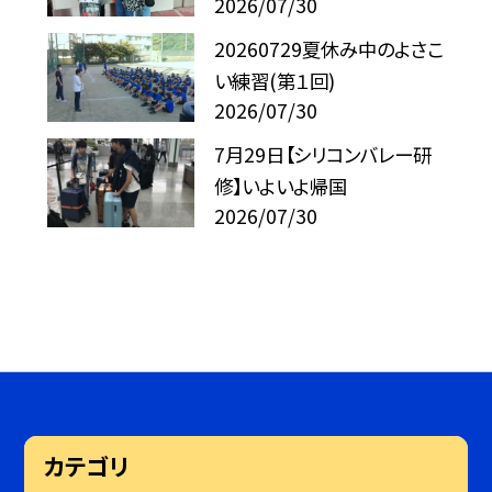
2026/07/30
20260729夏休み中のよさこ
い練習(第１回)
2026/07/30
7月29日【シリコンバレー研
修】いよいよ帰国
2026/07/30
カテゴリ