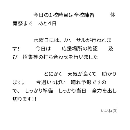
今日の１校時目は全校練習 体
育祭まで あと４日
水曜日には、リハーサルが行われま
す！ 今日は 応援場所の確認 及
び 招集等の打ち合わせを行いました
とにかく 天気が良くて 助かり
ます。 今週いっぱい 晴れ予報ですの
で、 しっかり準備 しっかり当日 全力を出し
切ります！！
いいね(0)