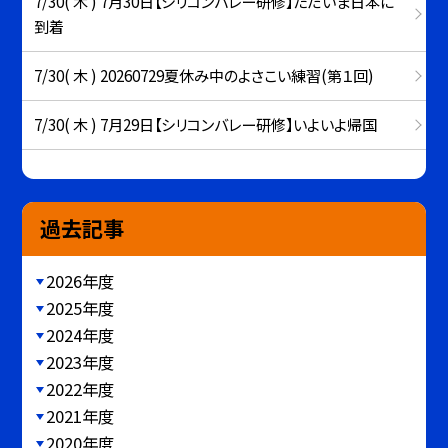
7/30( 木 ) 7月30日【シリコンバレー研修】ただいま日本に
到着
7/30( 木 ) 20260729夏休み中のよさこい練習(第１回)
7/30( 木 ) 7月29日【シリコンバレー研修】いよいよ帰国
過去記事
2026年度
2025年度
2024年度
2023年度
2022年度
2021年度
2020年度