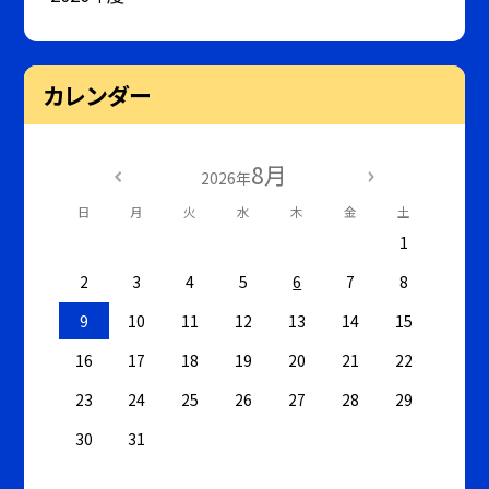
カレンダー
8月
2026年
日
月
火
水
木
金
土
1
2
3
4
5
6
7
8
9
10
11
12
13
14
15
16
17
18
19
20
21
22
23
24
25
26
27
28
29
30
31