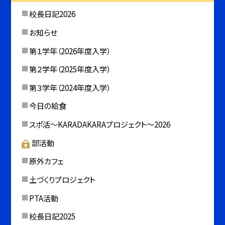
校長日記2026
お知らせ
第１学年（2026年度入学）
第２学年（2025年度入学）
第３学年（2024年度入学）
今日の給食
スポ活～KARADAKARAプロジェクト～2026
部活動
原外カフェ
土づくりプロジェクト
PTA活動
校長日記2025