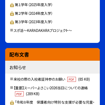
第１学年（2025年度入学）
第２学年（2024年度入学）
第３学年（2023年度入学）
スポ活～KARADAKARAプロジェクト～
配布文書
お知らせ
来校の際の入校者証持参のお願い
(85 KB)
PDF
【重要】スーパーよさこい2026当日についての連絡
(289 KB)
PDF
「令和８年度 保護者向け特別な支援が必要な児童・