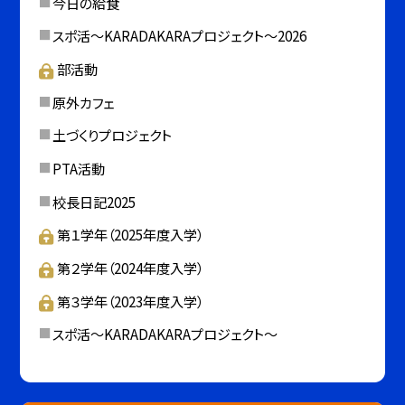
今日の給食
スポ活～KARADAKARAプロジェクト～2026
部活動
原外カフェ
土づくりプロジェクト
PTA活動
校長日記2025
第１学年（2025年度入学）
第２学年（2024年度入学）
第３学年（2023年度入学）
スポ活～KARADAKARAプロジェクト～