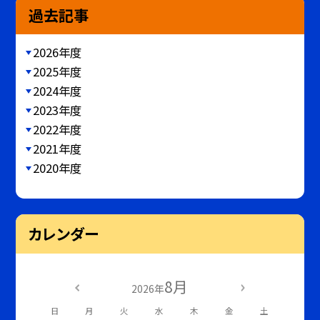
過去記事
2026年度
2025年度
2024年度
2023年度
2022年度
2021年度
2020年度
カレンダー
8月
2026年
日
月
火
水
木
金
土