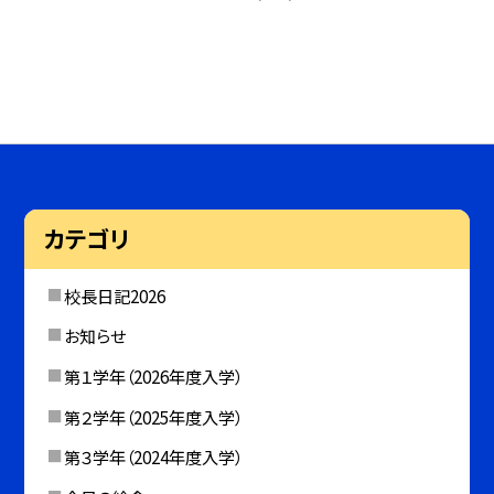
カテゴリ
校長日記2026
お知らせ
第１学年（2026年度入学）
第２学年（2025年度入学）
第３学年（2024年度入学）