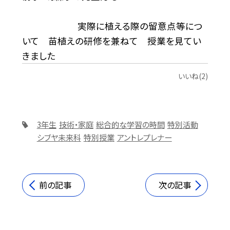
実際に植える際の留意点等につ
いて 苗植えの研修を兼ねて 授業を見てい
きました
いいね(2)
3年生
技術・家庭
総合的な学習の時間
特別活動
シブヤ未来科
特別授業
アントレプレナー
前の記事
次の記事