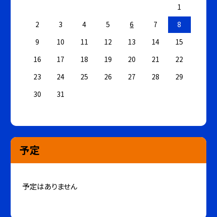
1
2
3
4
5
6
7
8
9
10
11
12
13
14
15
16
17
18
19
20
21
22
23
24
25
26
27
28
29
30
31
予定
予定はありません