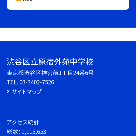
渋谷区立原宿外苑中学校
東京都渋谷区神宮前1丁目24番6号
TEL.
03-3402-7526
サイトマップ
アクセス統計
総数：
1,115,653