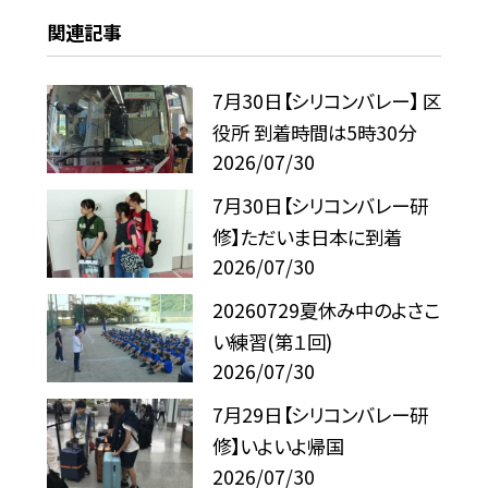
関連記事
7月30日【シリコンバレー】 区
役所 到着時間は5時30分
2026/07/30
7月30日【シリコンバレー研
修】ただいま日本に到着
2026/07/30
20260729夏休み中のよさこ
い練習(第１回)
2026/07/30
7月29日【シリコンバレー研
修】いよいよ帰国
2026/07/30