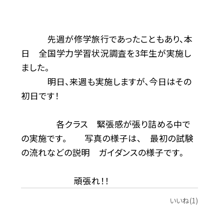
先週が修学旅行であったこともあり、本
日 全国学力学習状況調査を3年生が実施し
ました。
明日、来週も実施しますが、今日はその
初日です！
各クラス 緊張感が張り詰める中で
の実施です。 写真の様子は、 最初の試験
の流れなどの説明 ガイダンスの様子です。
頑張れ！！
いいね(1)