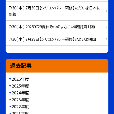
7/30( 木 ) 7月30日【シリコンバレー研修】ただいま日本に
到着
7/30( 木 ) 20260729夏休み中のよさこい練習(第１回)
7/30( 木 ) 7月29日【シリコンバレー研修】いよいよ帰国
過去記事
2026年度
2025年度
2024年度
2023年度
2022年度
2021年度