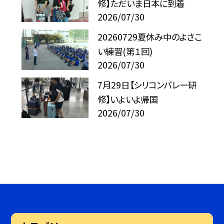
修】ただいま日本に到着
2026/07/30
20260729夏休み中のよさこ
い練習(第１回)
2026/07/30
7月29日【シリコンバレー研
修】いよいよ帰国
2026/07/30