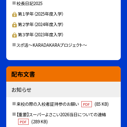
校長日記2025
第１学年（2025年度入学）
第２学年（2024年度入学）
第３学年（2023年度入学）
スポ活～KARADAKARAプロジェクト～
配布文書
お知らせ
来校の際の入校者証持参のお願い
(85 KB)
PDF
【重要】スーパーよさこい2026当日についての連絡
(289 KB)
PDF