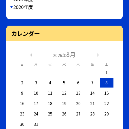
2020年度
カレンダー
8月
2026年
日
月
火
水
木
金
土
1
2
3
4
5
6
7
8
9
10
11
12
13
14
15
16
17
18
19
20
21
22
23
24
25
26
27
28
29
30
31