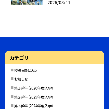
2026/03/11
カテゴリ
校長日記2026
お知らせ
第１学年（2026年度入学）
第２学年（2025年度入学）
第３学年（2024年度入学）