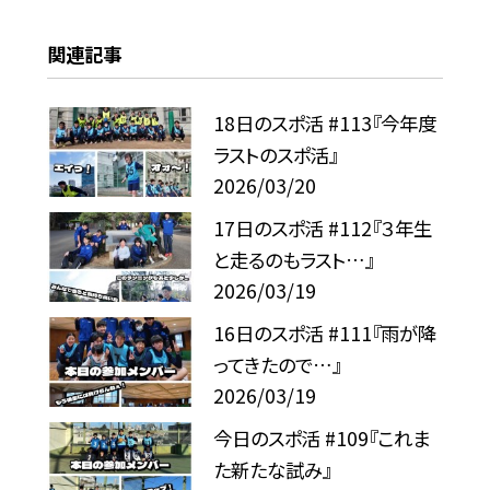
関連記事
18日のスポ活 #113『今年度
ラストのスポ活』
2026/03/20
17日のスポ活 #112『３年生
と走るのもラスト…』
2026/03/19
16日のスポ活 #111『雨が降
ってきたので…』
2026/03/19
今日のスポ活 #109『これま
た新たな試み』