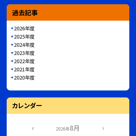
過去記事
2026年度
2025年度
2024年度
2023年度
2022年度
2021年度
2020年度
カレンダー
8月
2026年