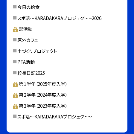
今日の給食
スポ活～KARADAKARAプロジェクト～2026
部活動
原外カフェ
土づくりプロジェクト
PTA活動
校長日記2025
第１学年（2025年度入学）
第２学年（2024年度入学）
第３学年（2023年度入学）
スポ活～KARADAKARAプロジェクト～