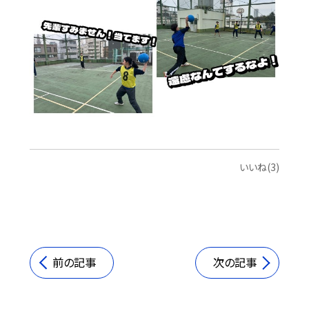
いいね(3)
前の記事
次の記事