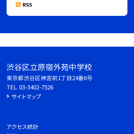
RSS
渋谷区立原宿外苑中学校
東京都渋谷区神宮前1丁目24番6号
TEL.
03-3402-7526
サイトマップ
アクセス統計