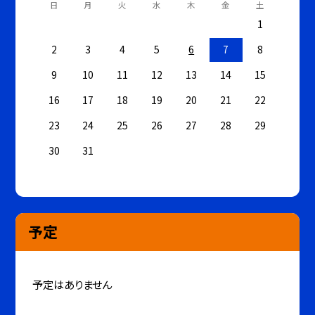
日
月
火
水
木
金
土
1
2
3
4
5
6
7
8
9
10
11
12
13
14
15
16
17
18
19
20
21
22
23
24
25
26
27
28
29
30
31
予定
予定はありません