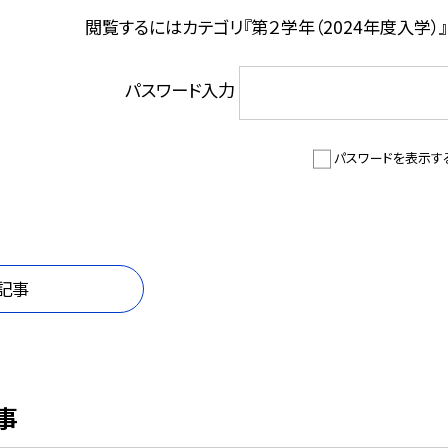
閲覧するにはカテゴリ『第２学年（2024年度入学）
パスワード入力
パスワードを表示す
記事
事