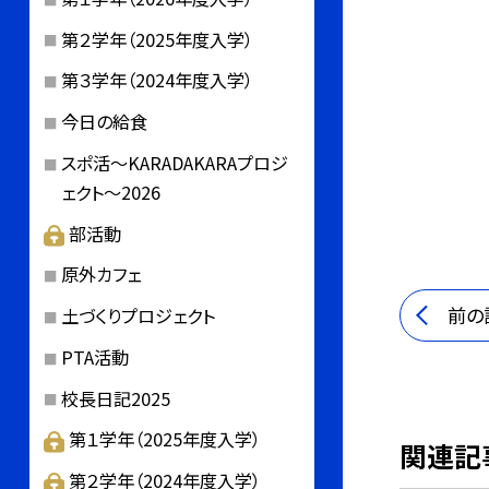
第２学年（2025年度入学）
第３学年（2024年度入学）
今日の給食
スポ活～KARADAKARAプロジ
ェクト～2026
部活動
原外カフェ
前の
土づくりプロジェクト
PTA活動
校長日記2025
第１学年（2025年度入学）
関連記
第２学年（2024年度入学）