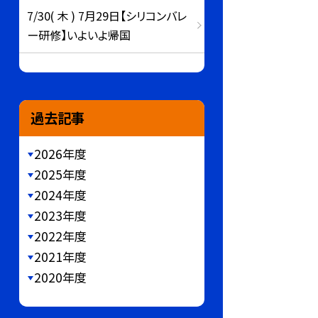
7/30( 木 ) 7月29日【シリコンバレ
ー研修】いよいよ帰国
過去記事
2026年度
2025年度
2024年度
2023年度
2022年度
2021年度
2020年度