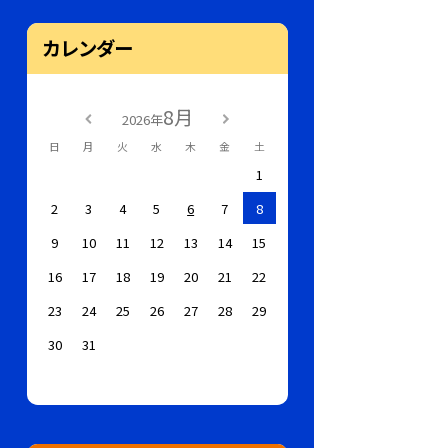
カレンダー
8月
2026年
日
月
火
水
木
金
土
1
2
3
4
5
6
7
8
9
10
11
12
13
14
15
16
17
18
19
20
21
22
23
24
25
26
27
28
29
30
31