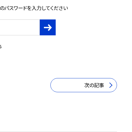
』のパスワードを入力してください
る
次の記事