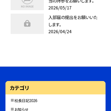
当の持参をお願いします。
2026/05/17
入部届の提出をお願いいた
します。
2026/04/24
カテゴリ
校長日記2026
お知らせ