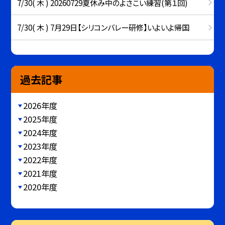
7/30( 木 ) 20260729夏休み中のよさこい練習(第１回)
7/30( 木 ) 7月29日【シリコンバレー研修】いよいよ帰国
過去記事
2026年度
2025年度
2024年度
2023年度
2022年度
2021年度
2020年度