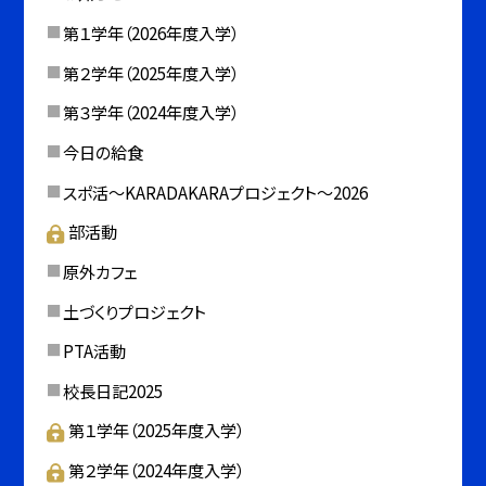
第１学年（2026年度入学）
第２学年（2025年度入学）
第３学年（2024年度入学）
今日の給食
スポ活～KARADAKARAプロジェクト～2026
部活動
原外カフェ
土づくりプロジェクト
PTA活動
校長日記2025
第１学年（2025年度入学）
第２学年（2024年度入学）