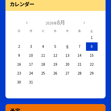
カレンダー
8月
2026年
日
月
火
水
木
金
土
1
2
3
4
5
6
7
8
9
10
11
12
13
14
15
16
17
18
19
20
21
22
23
24
25
26
27
28
29
30
31
予定