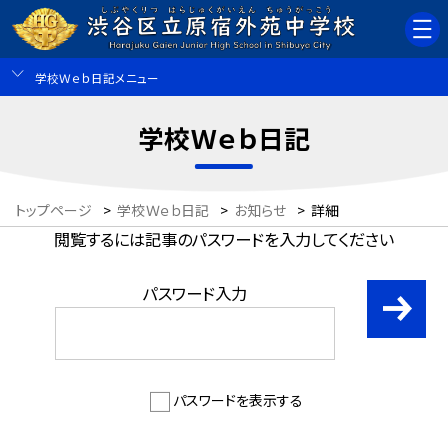
学校Ｗｅｂ日記メニュー
学校Ｗｅｂ日記
トップページ
>
学校Ｗｅｂ日記
>
お知らせ
>
詳細
閲覧するには記事のパスワードを入力してください
パスワード入力
パスワードを表示する