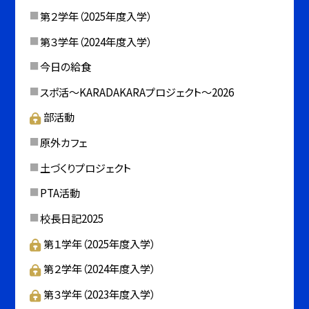
第２学年（2025年度入学）
第３学年（2024年度入学）
今日の給食
スポ活～KARADAKARAプロジェクト～2026
部活動
原外カフェ
土づくりプロジェクト
PTA活動
校長日記2025
第１学年（2025年度入学）
第２学年（2024年度入学）
第３学年（2023年度入学）