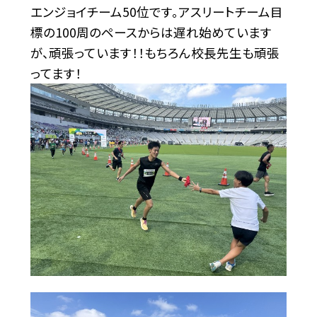
エンジョイチーム50位です。アスリートチーム目
標の100周のペースからは遅れ始めています
が、頑張っています！！もちろん校長先生も頑張
ってます！