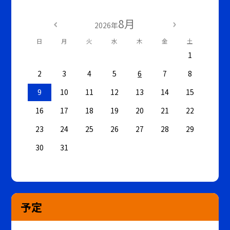
8月
2026年
日
月
火
水
木
金
土
1
2
3
4
5
6
7
8
9
10
11
12
13
14
15
16
17
18
19
20
21
22
23
24
25
26
27
28
29
30
31
予定