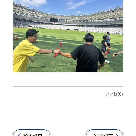
いいね(6)