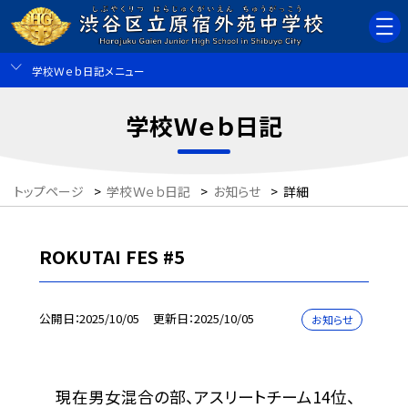
学校Ｗｅｂ日記メニュー
学校Ｗｅｂ日記
トップページ
>
学校Ｗｅｂ日記
>
お知らせ
>
詳細
ROKUTAI FES #5
公開日
2025/10/05
更新日
2025/10/05
お知らせ
現在男女混合の部、アスリートチーム14位、