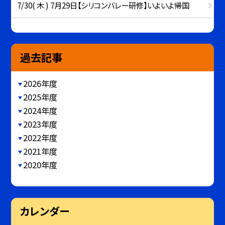
7/30( 木 ) 7月29日【シリコンバレー研修】いよいよ帰国
過去記事
2026年度
2025年度
2024年度
2023年度
2022年度
2021年度
2020年度
カレンダー