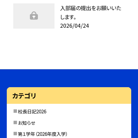
入部届の提出をお願いいた
します。
2026/04/24
カテゴリ
校長日記2026
お知らせ
第１学年（2026年度入学）