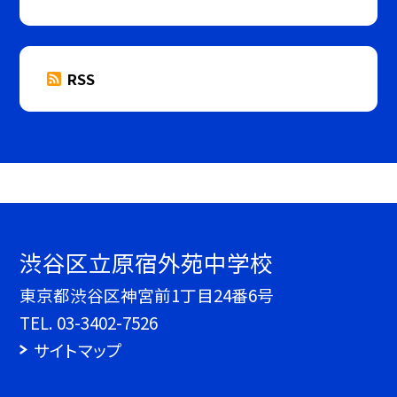
RSS
渋谷区立原宿外苑中学校
東京都渋谷区神宮前1丁目24番6号
TEL.
03-3402-7526
サイトマップ