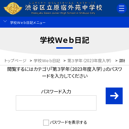
学校Ｗｅｂ日記メニュー
学校Ｗｅｂ日記
トップページ
>
学校Ｗｅｂ日記
>
第３学年（2023年度入学）
>
詳細
閲覧するにはカテゴリ『第３学年（2023年度入学）』のパスワ
ードを入力してください
パスワード入力
パスワードを表示する