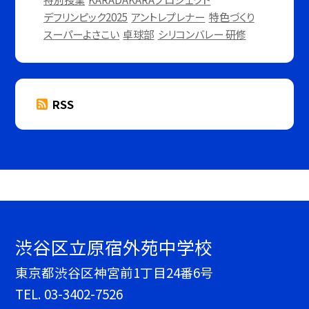
デフリンピック2025
アントレプレナー
特色づくり
スーパーよさこい
卓球部
シリコンバレー 研修
RSS
渋谷区立原宿外苑中学校
東京都渋谷区神宮前1丁目24番6号
TEL.
03-3402-7526