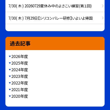
7/30( 木 ) 20260729夏休み中のよさこい練習(第１回)
7/30( 木 ) 7月29日【シリコンバレー研修】いよいよ帰国
過去記事
2026年度
2025年度
2024年度
2023年度
2022年度
2021年度
2020年度