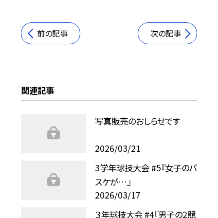
前の記事
次の記事
関連記事
写真販売のおしらせです
2026/03/21
3学年球技大会 #5『女子のバ
スケが…』
2026/03/17
３年球技大会 #4『男子の2競