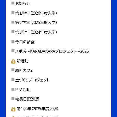
お知らせ
第１学年（2026年度入学）
第２学年（2025年度入学）
第３学年（2024年度入学）
今日の給食
スポ活～KARADAKARAプロジェクト～2026
部活動
原外カフェ
土づくりプロジェクト
PTA活動
校長日記2025
第１学年（2025年度入学）