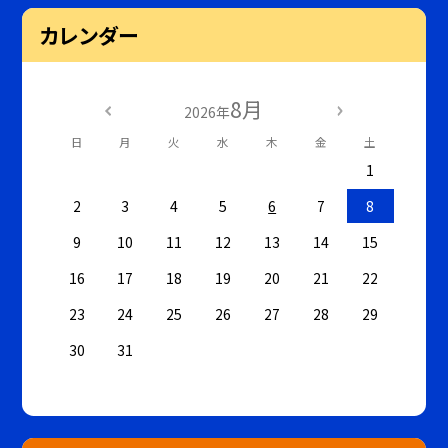
カレンダー
8月
2026年
日
月
火
水
木
金
土
1
2
3
4
5
6
7
8
9
10
11
12
13
14
15
16
17
18
19
20
21
22
23
24
25
26
27
28
29
30
31