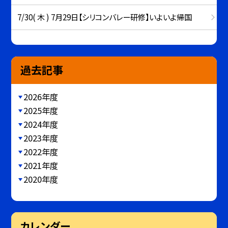
7/30( 木 ) 7月29日【シリコンバレー研修】いよいよ帰国
過去記事
2026年度
2025年度
2024年度
2023年度
2022年度
2021年度
2020年度
カレンダー