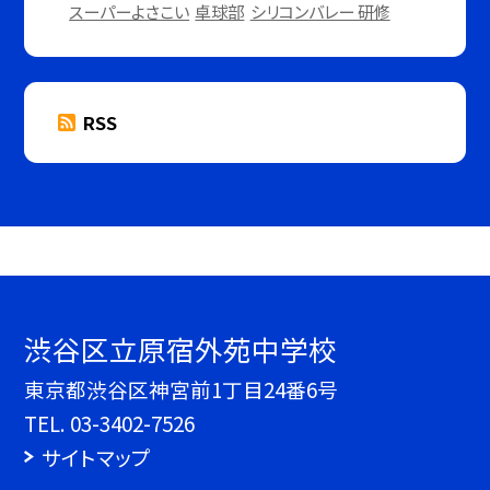
スーパーよさこい
卓球部
シリコンバレー 研修
RSS
渋谷区立原宿外苑中学校
東京都渋谷区神宮前1丁目24番6号
TEL.
03-3402-7526
サイトマップ