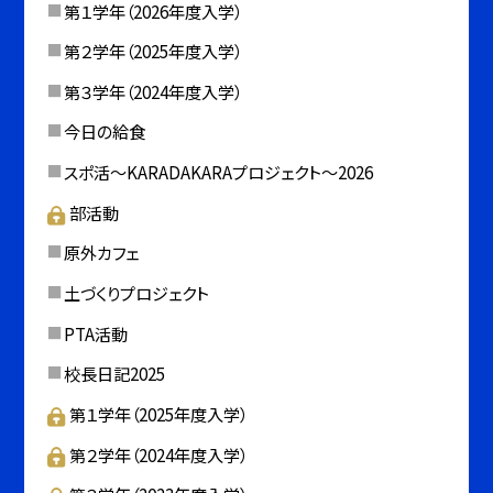
第１学年（2026年度入学）
第２学年（2025年度入学）
第３学年（2024年度入学）
今日の給食
スポ活～KARADAKARAプロジェクト～2026
部活動
原外カフェ
土づくりプロジェクト
PTA活動
校長日記2025
第１学年（2025年度入学）
第２学年（2024年度入学）