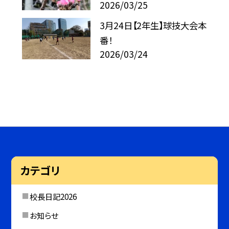
2026/03/25
3月24日【2年生】球技大会本
番！
2026/03/24
カテゴリ
校長日記2026
お知らせ