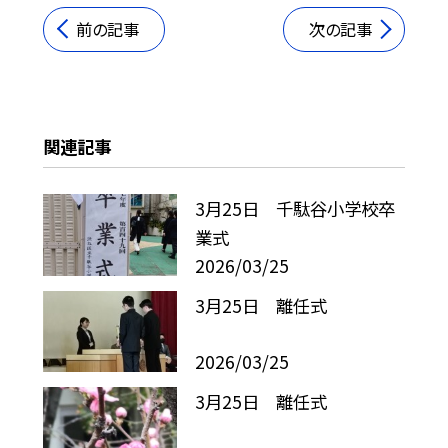
前の記事
次の記事
関連記事
3月25日 千駄谷小学校卒
業式
2026/03/25
3月25日 離任式
2026/03/25
3月25日 離任式