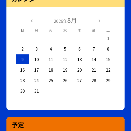
8月
2026年
日
月
火
水
木
金
土
1
2
3
4
5
6
7
8
9
10
11
12
13
14
15
16
17
18
19
20
21
22
23
24
25
26
27
28
29
30
31
予定