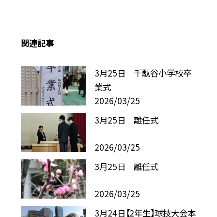
関連記事
3月25日 千駄谷小学校卒
業式
2026/03/25
3月25日 離任式
2026/03/25
3月25日 離任式
2026/03/25
3月24日【2年生】球技大会本