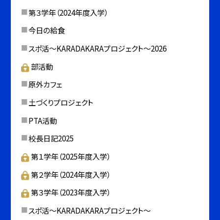
第３学年（2024年度入学）
今日の給食
スポ活～KARADAKARAプロジェクト～2026
部活動
原外カフェ
土づくりプロジェクト
PTA活動
校長日記2025
第１学年（2025年度入学）
第２学年（2024年度入学）
第３学年（2023年度入学）
スポ活～KARADAKARAプロジェクト～