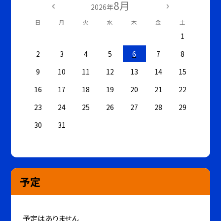
8月
2026年
日
月
火
水
木
金
土
1
2
3
4
5
6
7
8
9
10
11
12
13
14
15
16
17
18
19
20
21
22
23
24
25
26
27
28
29
30
31
予定
予定はありません