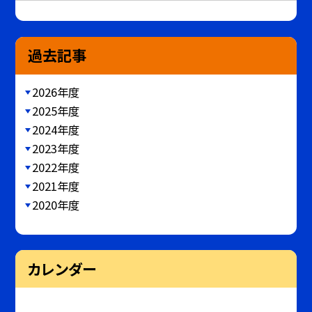
過去記事
2026年度
2025年度
2024年度
2023年度
2022年度
2021年度
2020年度
カレンダー