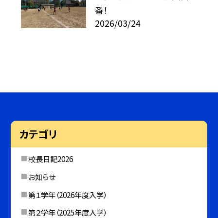
番！
2026/03/24
カテゴリ
校長日記2026
お知らせ
第１学年（2026年度入学）
第２学年（2025年度入学）