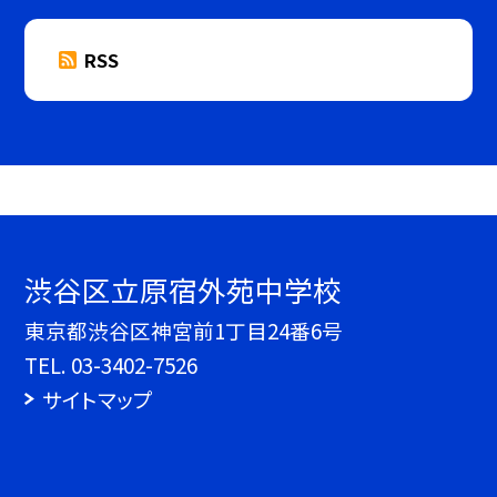
RSS
渋谷区立原宿外苑中学校
東京都渋谷区神宮前1丁目24番6号
TEL.
03-3402-7526
サイトマップ