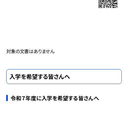
対象の文書はありません
入学を希望する皆さんへ
令和７年度に入学を希望する皆さんへ