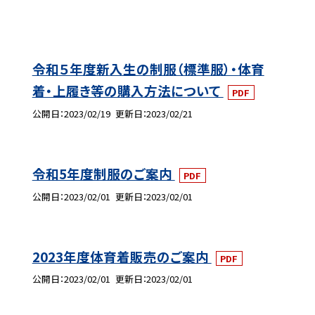
令和５年度新入生の制服（標準服）・体育
着・上履き等の購入方法について
PDF
公開日
2023/02/19
更新日
2023/02/21
令和5年度制服のご案内
PDF
公開日
2023/02/01
更新日
2023/02/01
2023年度体育着販売のご案内
PDF
公開日
2023/02/01
更新日
2023/02/01