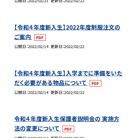
公開日
2022/02/21
更新日
2022/02/22
【令和４年度新入生】2022年度制服注文の
ご案内
PDF
公開日
2022/02/14
更新日
2022/02/22
【令和４年度新入生】入学までに準備をいた
だく必要がある物品について
PDF
公開日
2022/02/14
更新日
2022/02/22
令和４年度新入生保護者説明会の 実施方
法の変更について
PDF