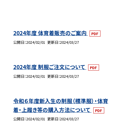
2024年度 体育着販売のご案内
PDF
公開日
2024/02/01
更新日
2024/03/27
2024年度 制服ご注文について
PDF
公開日
2024/02/01
更新日
2024/03/27
令和６年度新入生の制服（標準服）・体育
着・上履き等の購入方法について
PDF
公開日
2024/02/01
更新日
2024/03/27