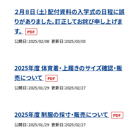
２月８日（土）配付資料の入学式の日程に誤
りがありました。訂正してお詫び申し上げま
す。
PDF
公開日
2025/02/08
更新日
2025/03/03
2025年度 体育着・上履きのサイズ確認・販
売について
PDF
公開日
2025/01/29
更新日
2025/02/27
2025年度 制服の採寸・販売について
PDF
公開日
2025/01/29
更新日
2025/02/27