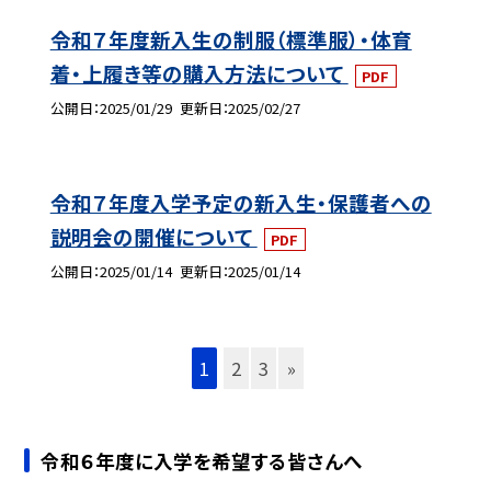
令和７年度新入生の制服（標準服）・体育
着・上履き等の購入方法について
PDF
公開日
2025/01/29
更新日
2025/02/27
令和７年度入学予定の新入生・保護者への
説明会の開催について
PDF
公開日
2025/01/14
更新日
2025/01/14
1
2
3
»
令和６年度に入学を希望する皆さんへ