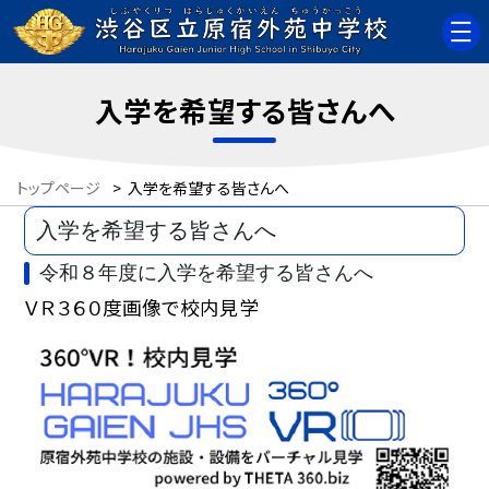
入学を希望する皆さんへ
トップページ
>
入学を希望する皆さんへ
入学を希望する皆さんへ
令和８年度に入学を希望する皆さんへ
ＶＲ３６０度画像で校内見学