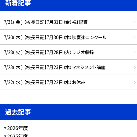
新着記事
7/31( 金 ) 【校長日記】7月31日（金）祝！銀賞
7/30( 木 ) 【校長日記】7月30日（木）吹奏楽コンクール
7/28( 火 ) 【校長日記】7月28日（火）ラジオ収録
7/23( 木 ) 【校長日記】7月23日（木）マネジメント講座
7/22( 水 ) 【校長日記】7月22日（水）お休み
過去記事
2026年度
2025年度