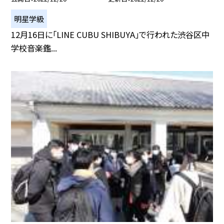
明星学級
12月16日に「LINE CUBU SHIBUYA」で行われた渋谷区中
学校音楽鑑...