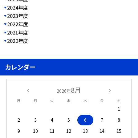
2024年度
2023年度
2022年度
2021年度
2020年度
カレンダー
8月
2026年
日
月
火
水
木
金
土
1
2
3
4
5
6
7
8
9
10
11
12
13
14
15