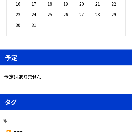
16
17
18
19
20
21
22
23
24
25
26
27
28
29
30
31
予定
予定はありません
タグ