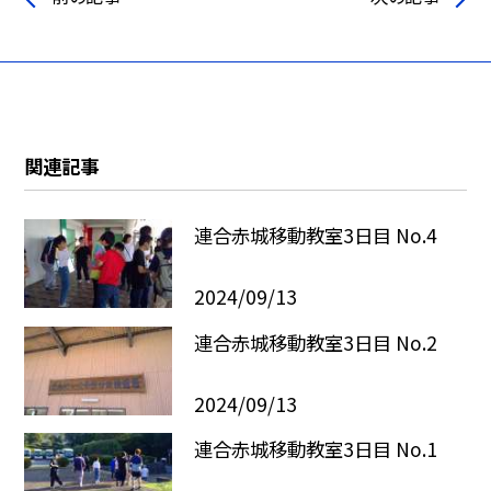
関連記事
連合赤城移動教室3日目 No.4
2024/09/13
連合赤城移動教室3日目 No.2
2024/09/13
連合赤城移動教室3日目 No.1