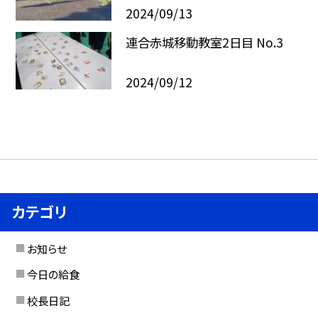
2024/09/13
連合赤城移動教室2日目 No.3
2024/09/12
カテゴリ
お知らせ
今日の給食
校長日記