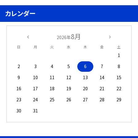
カレンダー
8月
2026年
日
月
火
水
木
金
土
1
2
3
4
5
6
7
8
9
10
11
12
13
14
15
16
17
18
19
20
21
22
23
24
25
26
27
28
29
30
31