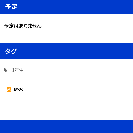
予定
予定はありません
タグ
1年生
RSS