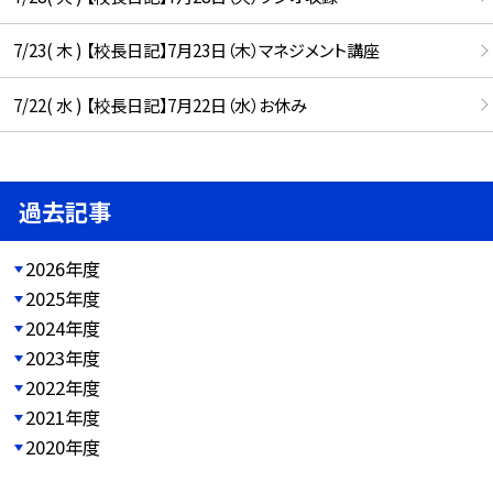
7/23( 木 ) 【校長日記】7月23日（木）マネジメント講座
7/22( 水 ) 【校長日記】7月22日（水）お休み
過去記事
2026年度
2025年度
2024年度
2023年度
2022年度
2021年度
2020年度