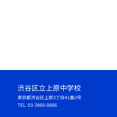
渋谷区立上原中学校
東京都渋谷区上原3丁目41番2号
TEL.
03-3460-0666