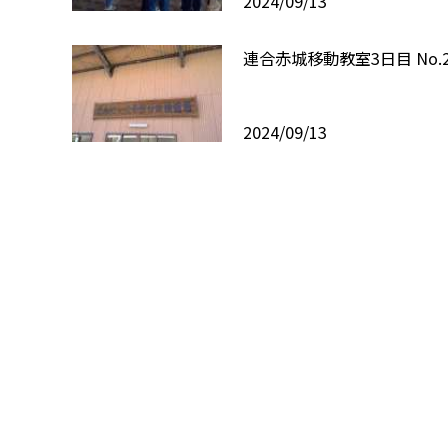
2024/09/13
連合赤城移動教室3日目 No.
2024/09/13