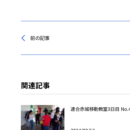
前の記事
関連記事
連合赤城移動教室3日目 No.