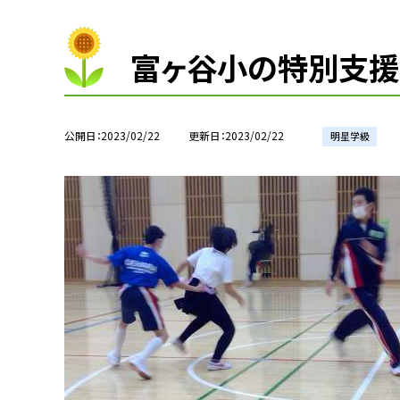
富ヶ谷小の特別支援
公開日
2023/02/22
更新日
2023/02/22
明星学級