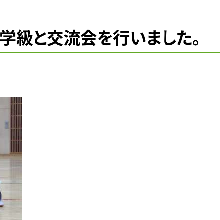
学級と交流会を行いました。