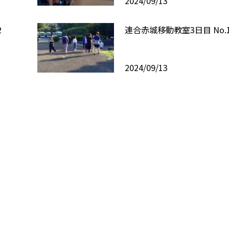
2024/09/13
2
連合赤城移動教室3日目 No.
2024/09/13