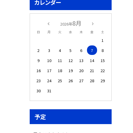
カレンダー
8月
2026年
日
月
火
水
木
金
土
1
2
3
4
5
6
7
8
9
10
11
12
13
14
15
16
17
18
19
20
21
22
23
24
25
26
27
28
29
30
31
予定