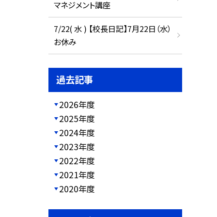
マネジメント講座
7/22( 水 ) 【校長日記】7月22日（水）
お休み
過去記事
2026年度
2025年度
2024年度
2023年度
2022年度
2021年度
2020年度