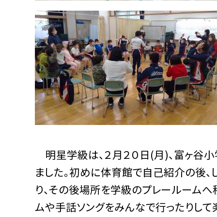
明星学級は、２月２０日(月)、富ヶ谷
ました。初めに体育館で自己紹介の後、
り、その後場所を学級のプレールームへ移
ムや手話ソングをみんなで行ったりして楽