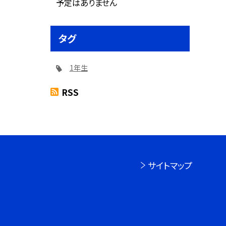
予定はありません
タグ
1年生
RSS
サイトマップ