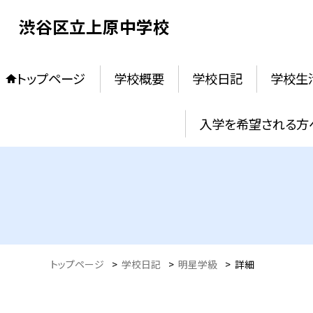
渋谷区立上原中学校
トップページ
学校概要
学校日記
学校生
入学を希望される方
トップページ
>
学校日記
>
明星学級
>
詳細