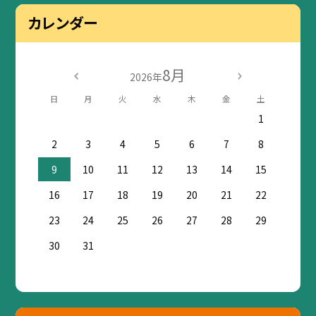
カレンダー
8月
2026年
日
月
火
水
木
金
土
1
2
3
4
5
6
7
8
9
10
11
12
13
14
15
16
17
18
19
20
21
22
23
24
25
26
27
28
29
30
31