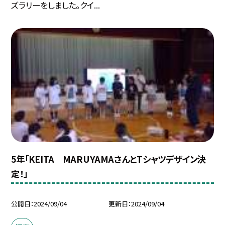
ズラリーをしました。クイ...
5年「KEITA MARUYAMAさんとTシャツデザイン決
定！」
公開日
2024/09/04
更新日
2024/09/04