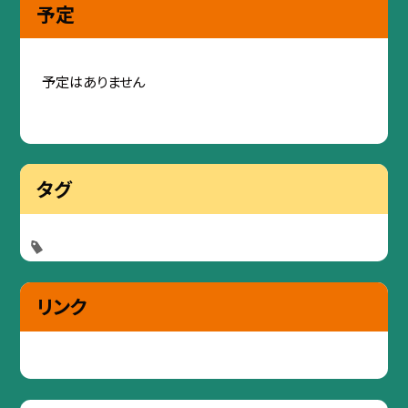
予定
予定はありません
タグ
リンク