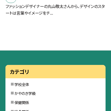
ファッションデザイナーの丸山敬太さんから、デザインのスタ
ートは言葉やイメージをチ...
カテゴリ
学校全体
かやのき学級
保健関係