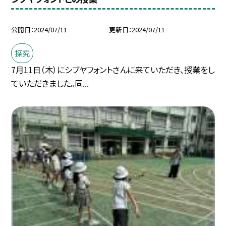
公開日
2024/07/11
更新日
2024/07/11
探究
7月11日（木）にシブヤフォントさんに来ていただき、授業をし
ていただきました。同...