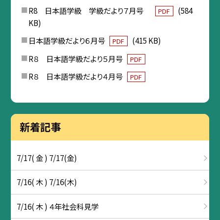
R8 日本語学級 学級だより７月号
(584
PDF
KB)
日本語学級だより６月号
(415 KB)
PDF
R８ 日本語学級だより５月号
PDF
R８ 日本語学級だより４月号
PDF
新着記事
7/17( 金 ) 7/17(金)
7/16( 木 ) 7/16(木)
7/16( 木 ) ４年社会科見学