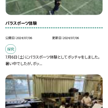
パラスポーツ体験
公開日
2024/07/06
更新日
2024/07/06
探究
7月6日（土）にパラスポーツ体験としてボッチャをしました。
暑い中でしたが、ボッ...