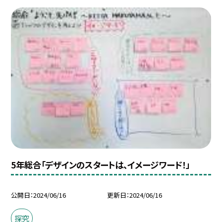
5年総合「デザインのスタートは、イメージワード！」
公開日
2024/06/16
更新日
2024/06/16
探究