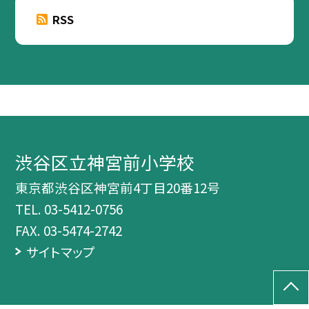
RSS
渋谷区立神宮前小学校
東京都渋谷区神宮前4丁目20番12号
TEL.
03-5412-0756
FAX. 03-5474-2742
サイトマップ