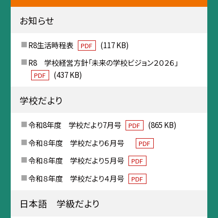
お知らせ
R8生活時程表
(117 KB)
PDF
R8 学校経営方針「未来の学校ビジョン２０２６」
(437 KB)
PDF
学校だより
令和8年度 学校だより7月号
(865 KB)
PDF
令和８年度 学校だより６月号
PDF
令和８年度 学校だより５月号
PDF
令和８年度 学校だより４月号
PDF
日本語 学級だより