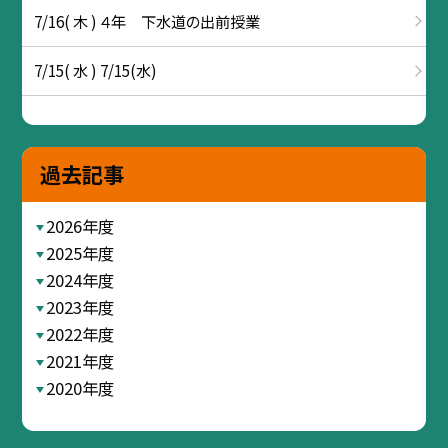
7/16( 木 ) ４年 下水道の出前授業
7/15( 水 ) 7/15(水)
過去記事
2026年度
2025年度
2024年度
2023年度
2022年度
2021年度
2020年度