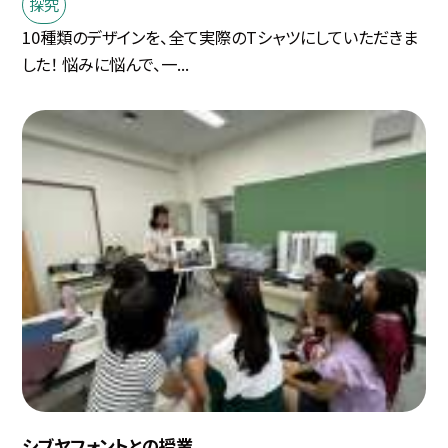
探究
10種類のデザインを、全て実際のTシャツにしていただきま
した！ 悩みに悩んで、一...
シブヤフォントとの授業