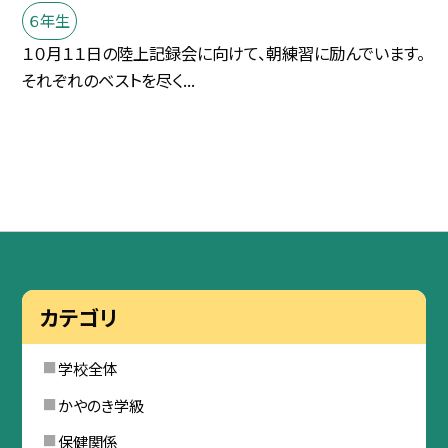
６年生
１０月１１日の陸上記録会に向けて、朝練習に励んでいます。
それぞれのベストを尽く...
カテゴリ
学校全体
かやのき学級
保健関係