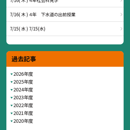
7/16( 木 ) ４年 下水道の出前授業
7/15( 水 ) 7/15(水)
過去記事
2026年度
2025年度
2024年度
2023年度
2022年度
2021年度
2020年度