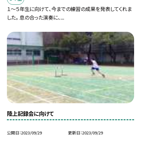
１〜５年生に向けて、今までの練習の成果を発表してくれま
した。 息の合った演奏に、...
陸上記録会に向けて
公開日
2023/09/29
更新日
2023/09/29