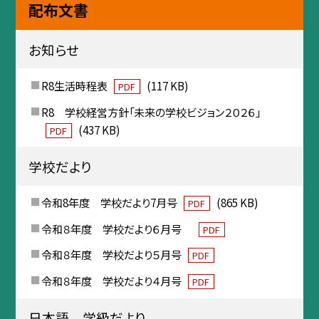
配布文書
お知らせ
R8生活時程表
(117 KB)
PDF
R8 学校経営方針「未来の学校ビジョン２０２６」
(437 KB)
PDF
学校だより
令和8年度 学校だより7月号
(865 KB)
PDF
令和８年度 学校だより６月号
PDF
令和８年度 学校だより５月号
PDF
令和８年度 学校だより４月号
PDF
日本語 学級だより