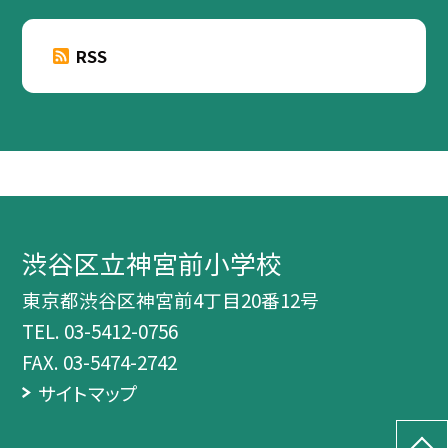
RSS
渋谷区立神宮前小学校
東京都渋谷区神宮前4丁目20番12号
TEL.
03-5412-0756
FAX. 03-5474-2742
サイトマップ