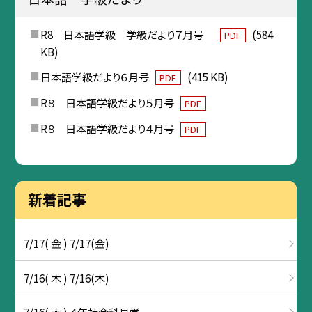
R8 日本語学級 学級だより７月号
(584
PDF
KB)
日本語学級だより６月号
(415 KB)
PDF
R８ 日本語学級だより５月号
PDF
R８ 日本語学級だより４月号
PDF
新着記事
7/17( 金 ) 7/17(金)
7/16( 木 ) 7/16(木)
7/16( 木 ) ４年社会科見学