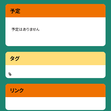
予定
予定はありません
タグ
リンク