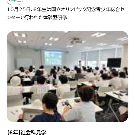
１０月２５日、６年生は国立オリンピック記念青少年総合セ
ンターで行われた体験型研修...
【６年】社会科見学