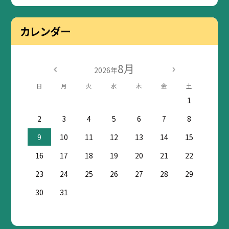
カレンダー
8月
2026年
日
月
火
水
木
金
土
1
2
3
4
5
6
7
8
9
10
11
12
13
14
15
16
17
18
19
20
21
22
23
24
25
26
27
28
29
30
31