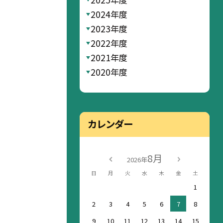
2024年度
2023年度
2022年度
2021年度
2020年度
カレンダー
8月
2026年
日
月
火
水
木
金
土
1
2
3
4
5
6
7
8
9
10
11
12
13
14
15