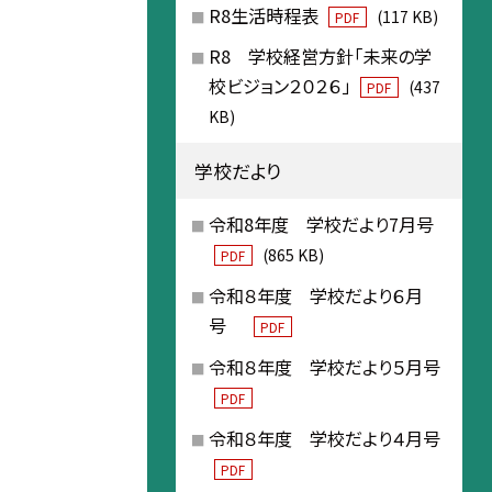
R8生活時程表
(117 KB)
PDF
R8 学校経営方針「未来の学
校ビジョン２０２６」
(437
PDF
KB)
学校だより
令和8年度 学校だより7月号
(865 KB)
PDF
令和８年度 学校だより６月
号
PDF
令和８年度 学校だより５月号
PDF
令和８年度 学校だより４月号
PDF