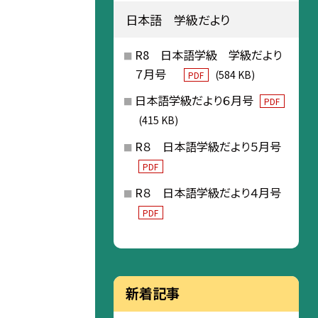
日本語 学級だより
R8 日本語学級 学級だより
７月号
(584 KB)
PDF
日本語学級だより６月号
PDF
(415 KB)
R８ 日本語学級だより５月号
PDF
R８ 日本語学級だより４月号
PDF
新着記事