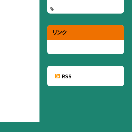
リンク
RSS