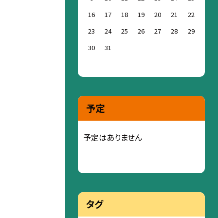
16
17
18
19
20
21
22
23
24
25
26
27
28
29
30
31
予定
予定はありません
タグ