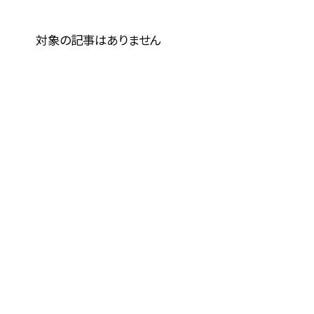
対象の記事はありません