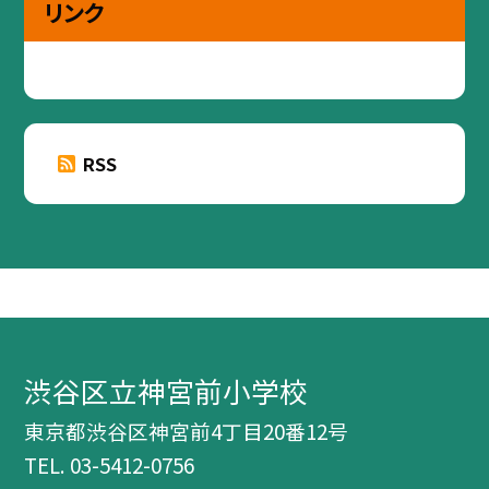
リンク
RSS
渋谷区立神宮前小学校
東京都渋谷区神宮前4丁目20番12号
TEL.
03-5412-0756