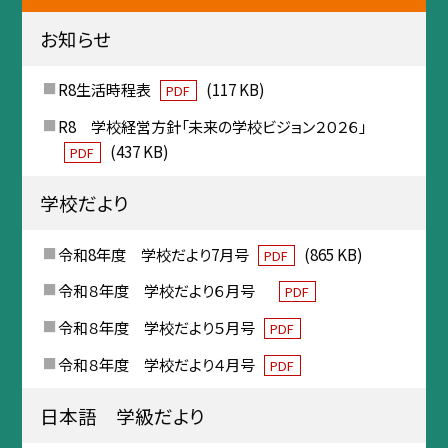
お知らせ
R8生活時程表
(117 KB)
PDF
R8 学校経営方針「未来の学校ビジョン２０２６」
(437 KB)
PDF
学校だより
令和8年度 学校だより7月号
(865 KB)
PDF
令和８年度 学校だより６月号
PDF
令和８年度 学校だより５月号
PDF
令和８年度 学校だより４月号
PDF
日本語 学級だより