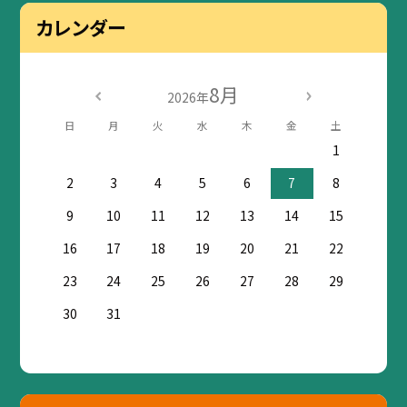
カレンダー
8月
2026年
日
月
火
水
木
金
土
1
2
3
4
5
6
7
8
9
10
11
12
13
14
15
16
17
18
19
20
21
22
23
24
25
26
27
28
29
30
31