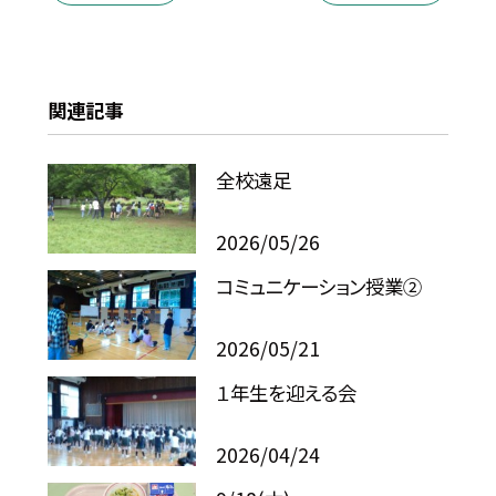
関連記事
全校遠足
2026/05/26
コミュニケーション授業②
2026/05/21
１年生を迎える会
2026/04/24