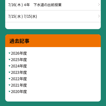
7/16( 木 ) ４年 下水道の出前授業
7/15( 水 ) 7/15(水)
過去記事
2026年度
2025年度
2024年度
2023年度
2022年度
2021年度
2020年度