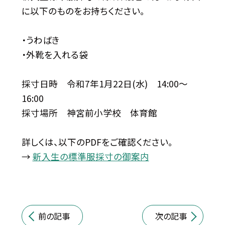
に以下のものをお持ちください。
・うわばき
・外靴を入れる袋
採寸日時 令和7年1月22日(水) 14:00〜
16:00
採寸場所 神宮前小学校 体育館
詳しくは、以下のPDFをご確認ください。
→
新入生の標準服採寸の御案内
前の記事
次の記事