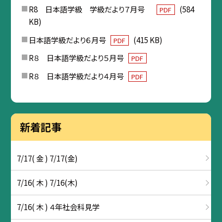
R8 日本語学級 学級だより７月号
(584
PDF
KB)
日本語学級だより６月号
(415 KB)
PDF
R８ 日本語学級だより５月号
PDF
R８ 日本語学級だより４月号
PDF
新着記事
7/17( 金 ) 7/17(金)
7/16( 木 ) 7/16(木)
7/16( 木 ) ４年社会科見学