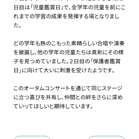
日目は「児童鑑賞日」で、全学年の児童を前にこ
れまでの学習の成果を発揮する場となりまし
た。
どの学年も熱のこもった素晴らしい合唱や演奏
を披露し、他の学年の児童たちは真剣にその様
子を見つめていました。２日目の「保護者鑑賞
日」に向けて大いに刺激を受けたようです。
このオータムコンサートを通じて同じステージ
に立つ喜びを共有し、仲間との絆をさらに深め
ていってほしいと期待しています。