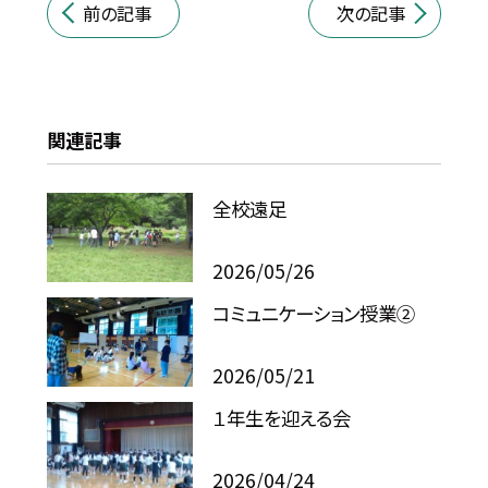
前の記事
次の記事
関連記事
全校遠足
2026/05/26
コミュニケーション授業②
2026/05/21
１年生を迎える会
2026/04/24