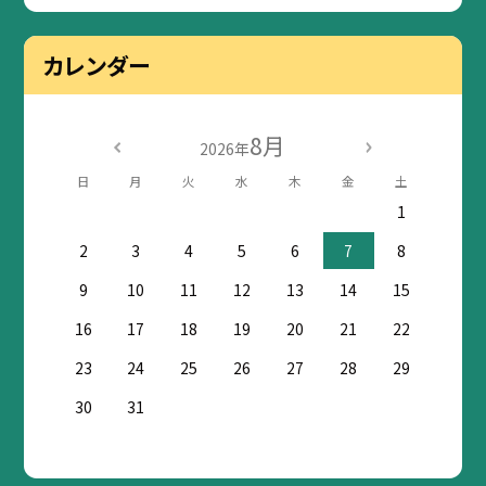
カレンダー
8月
2026年
日
月
火
水
木
金
土
1
2
3
4
5
6
7
8
9
10
11
12
13
14
15
16
17
18
19
20
21
22
23
24
25
26
27
28
29
30
31