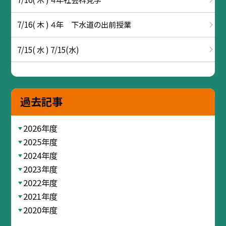
7/16( 木 ) ４年 下水道の出前授業
7/15( 水 ) 7/15(水)
過去記事
2026年度
2025年度
2024年度
2023年度
2022年度
2021年度
2020年度