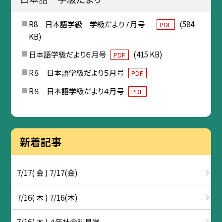
R8 日本語学級 学級だより７月号
(584
PDF
KB)
日本語学級だより６月号
(415 KB)
PDF
R８ 日本語学級だより５月号
PDF
R８ 日本語学級だより４月号
PDF
新着記事
7/17( 金 ) 7/17(金)
7/16( 木 ) 7/16(木)
7/16( 木 ) ４年社会科見学