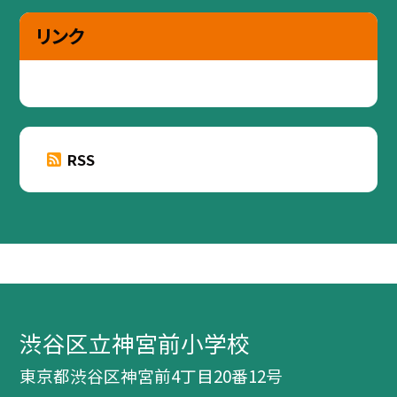
リンク
RSS
渋谷区立神宮前小学校
東京都渋谷区神宮前4丁目20番12号