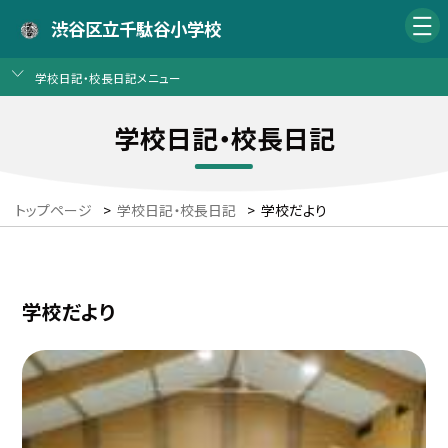
渋谷区立千駄谷小学校
学校日記・校長日記メニュー
学校日記・校長日記
トップページ
>
学校日記・校長日記
>
学校だより
学校だより