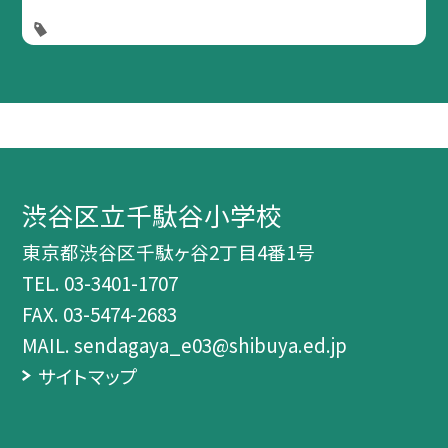
渋谷区立千駄谷小学校
東京都渋谷区千駄ヶ谷2丁目4番1号
TEL.
03-3401-1707
FAX. 03-5474-2683
MAIL. sendagaya_e03@shibuya.ed.jp
サイトマップ