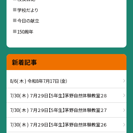
学校だより
今日の献立
150周年
新着記事
8/6( 木 ) 令和8年7月17日（金）
7/30( 木 ) ７月２９日【５年生】茅野自然体験教室２８
7/30( 木 ) ７月２９日【５年生】茅野自然体験教室２７
7/30( 木 ) ７月２９日【５年生】茅野自然体験教室２６