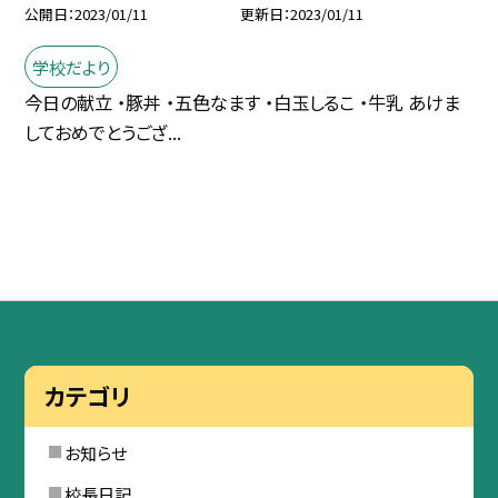
公開日
2023/01/11
更新日
2023/01/11
学校だより
今日の献立 ・豚丼 ・五色なます ・白玉しるこ ・牛乳 あけま
しておめでとうござ...
カテゴリ
お知らせ
校長日記