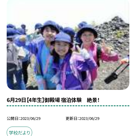
6月29日【4年生】御殿場 宿泊体験 絶景！
公開日
2023/06/29
更新日
2023/06/29
学校だより