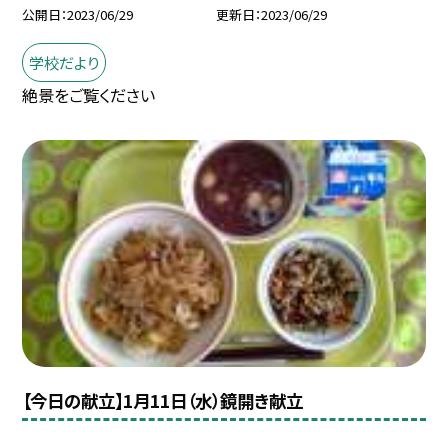
公開日
2023/06/29
更新日
2023/06/29
学校だより
絶景をご覧ください
【今日の献立】1月11日（水）鏡開き献立