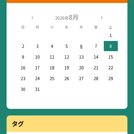
8月
2026年
日
月
火
水
木
金
土
1
2
3
4
5
6
7
8
9
10
11
12
13
14
15
16
17
18
19
20
21
22
23
24
25
26
27
28
29
30
31
タグ