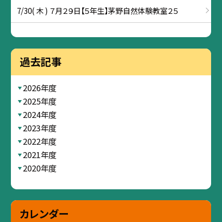
7/30( 木 ) ７月２９日【５年生】茅野自然体験教室２５
過去記事
2026年度
2025年度
2024年度
2023年度
2022年度
2021年度
2020年度
カレンダー