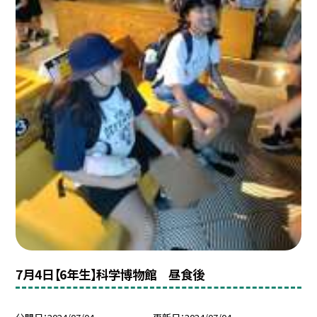
7月4日【6年生】科学博物館 昼食後