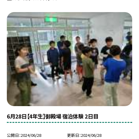
6月28日【4年生】御殿場 宿泊体験 2日目
公開日
2024/06/28
更新日
2024/06/28