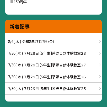
150周年
新着記事
8/6( 木 ) 令和8年7月17日（金）
7/30( 木 ) ７月２９日【５年生】茅野自然体験教室２８
7/30( 木 ) ７月２９日【５年生】茅野自然体験教室２７
7/30( 木 ) ７月２９日【５年生】茅野自然体験教室２６
7/30( 木 ) ７月２９日【５年生】茅野自然体験教室２５