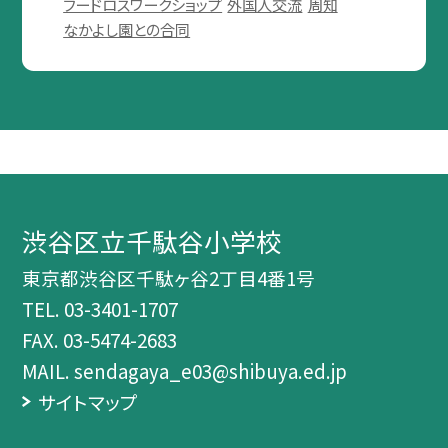
フードロスワークショップ
外国人交流
周知
なかよし園との合同
渋谷区立千駄谷小学校
東京都渋谷区千駄ヶ谷2丁目4番1号
TEL.
03-3401-1707
FAX. 03-5474-2683
MAIL. sendagaya_e03@shibuya.ed.jp
サイトマップ