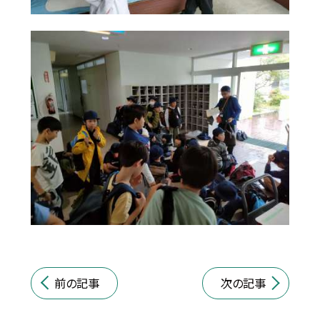
前の記事
次の記事