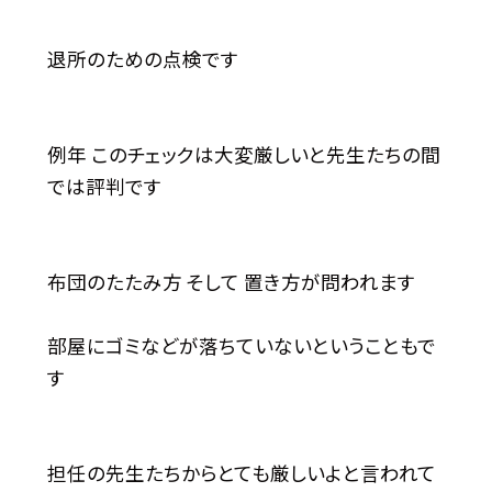
退所のための点検です
例年 このチェックは大変厳しいと先生たちの間
では評判です
布団のたたみ方 そして 置き方が問われます
部屋にゴミなどが落ちていないということもで
す
担任の先生たちからとても厳しいよと言われて