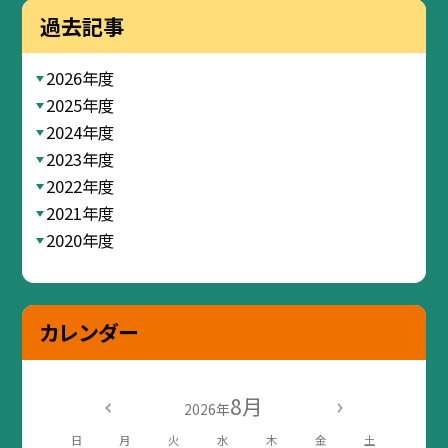
過去記事
2026年度
2025年度
2024年度
2023年度
2022年度
2021年度
2020年度
カレンダー
8月
2026年
日
月
火
水
木
金
土