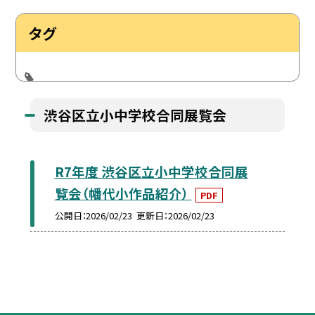
タグ
渋谷区立小中学校合同展覧会
R7年度 渋谷区立小中学校合同展
覧会（幡代小作品紹介）
PDF
公開日
2026/02/23
更新日
2026/02/23