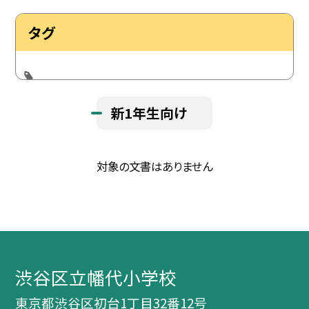
タグ
新1年生向け
対象の文書はありません
渋谷区立幡代小学校
東京都渋谷区初台1丁目32番12号