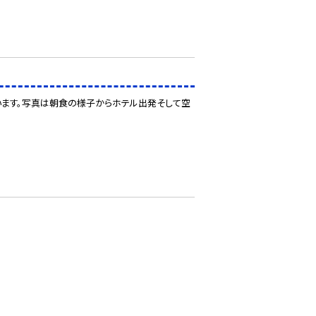
います。写真は朝食の様子からホテル出発そして空