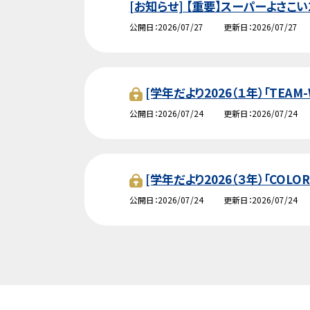
[お知らせ] 【重要】スーパーよさこ
公開日
2026/07/27
更新日
2026/07/27
[学年だより2026（１年）「TE
公開日
2026/07/24
更新日
2026/07/24
[学年だより2026（３年）「COL
公開日
2026/07/24
更新日
2026/07/24