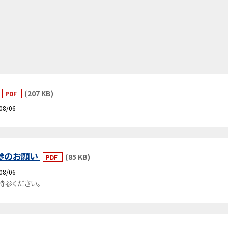
(207 KB)
PDF
08/06
持参のお願い
(85 KB)
PDF
08/06
持参ください。