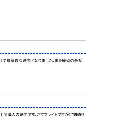
向けて有意義な時間となりました。また練習の最初
土産購入の時間です。さてフライトですが定刻通り