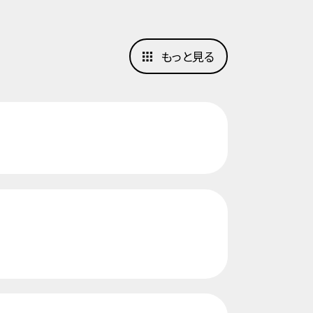
もっと見る