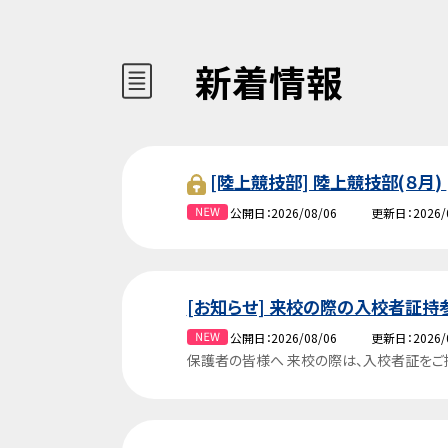
新着情報
[陸上競技部] 陸上競技部(８月)
公開日
2026/08/06
更新日
2026/
[お知らせ] 来校の際の入校者証
公開日
2026/08/06
更新日
2026/
保護者の皆様へ 来校の際は、入校者証をご