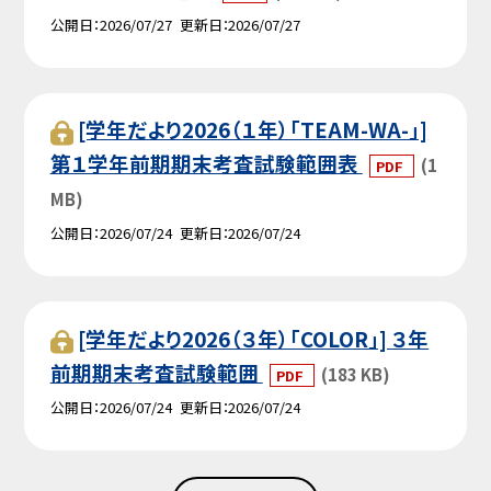
公開日
2026/07/27
更新日
2026/07/27
[学年だより2026（１年）「TEAM-WA-」]
第１学年前期期末考査試験範囲表
(1
PDF
MB)
公開日
2026/07/24
更新日
2026/07/24
[学年だより2026（３年）「COLOR」] ３年
前期期末考査試験範囲
(183 KB)
PDF
公開日
2026/07/24
更新日
2026/07/24