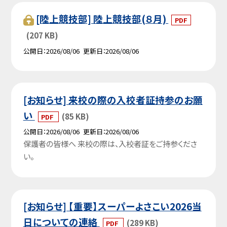
[陸上競技部] 陸上競技部(８月)
PDF
(207 KB)
公開日
2026/08/06
更新日
2026/08/06
[お知らせ] 来校の際の入校者証持参のお願
い
(85 KB)
PDF
公開日
2026/08/06
更新日
2026/08/06
保護者の皆様へ 来校の際は、入校者証をご持参くださ
い。
[お知らせ] 【重要】スーパーよさこい2026当
日についての連絡
(289 KB)
PDF