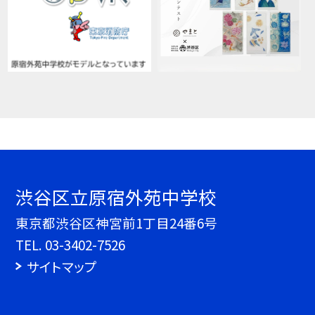
渋谷区立原宿外苑中学校
東京都渋谷区神宮前1丁目24番6号
TEL.
03-3402-7526
サイトマップ