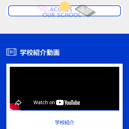
学校紹介動画
学校紹介