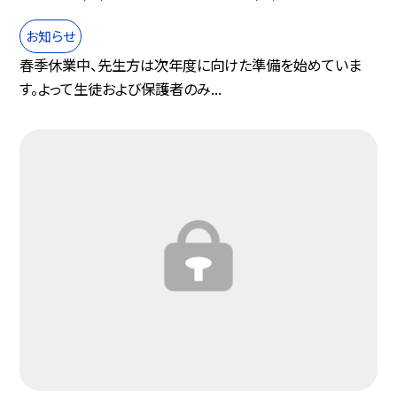
お知らせ
春季休業中、先生方は次年度に向けた準備を始めていま
す。よって生徒および保護者のみ...