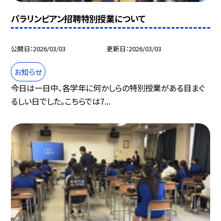
パラリンピアン招聘特別授業について
公開日
2026/03/03
更新日
2026/03/03
お知らせ
今日は一日中、各学年に何かしらの特別授業がある目まぐ
るしい日でした。こちらでは7...