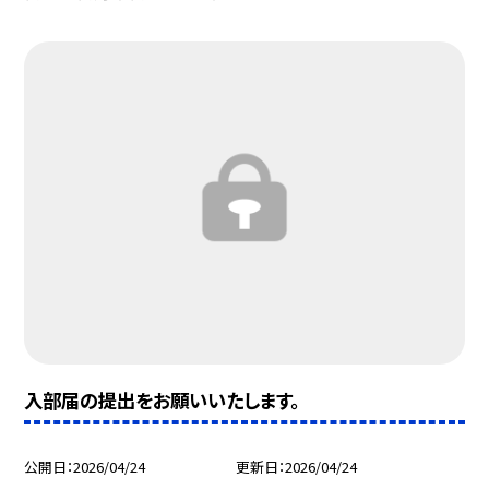
入部届の提出をお願いいたします。
公開日
2026/04/24
更新日
2026/04/24