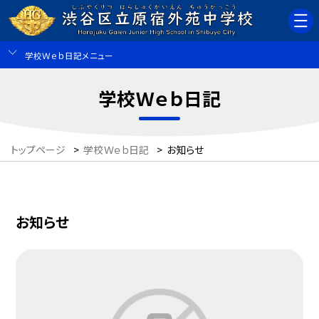
学校Ｗｅｂ日記メニュー
学校Ｗｅｂ日記
トップページ
>
学校Ｗｅｂ日記
>
お知らせ
お知らせ