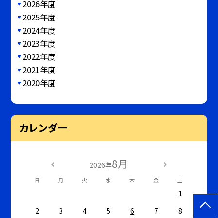
2026年度
2025年度
2024年度
2023年度
2022年度
2021年度
2020年度
カレンダー
8月
2026年
日
月
火
水
木
金
土
1
2
3
4
5
6
7
8