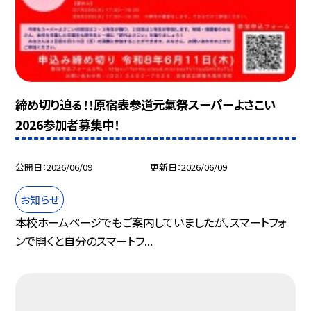
締め切り迫る！！原宿表参道元氣祭スーパーよさこい
2026参加者募集中！
公開日
2026/06/09
更新日
2026/06/09
お知らせ
本校ホームページでもご案内していましたが、スマートフォ
ンで開くと自分のスマートフ...