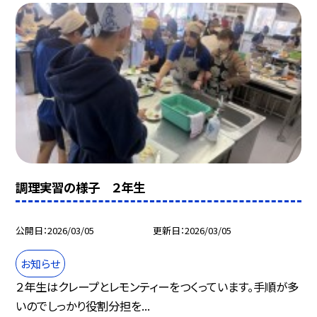
調理実習の様子 ２年生
公開日
2026/03/05
更新日
2026/03/05
お知らせ
２年生はクレープとレモンティーをつくっています。手順が多
いのでしっかり役割分担を...