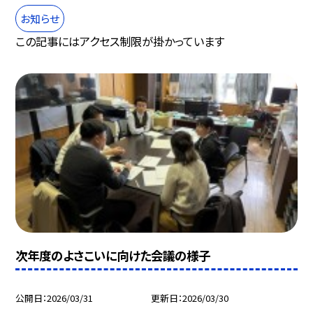
お知らせ
この記事にはアクセス制限が掛かっています
次年度のよさこいに向けた会議の様子
公開日
2026/03/31
更新日
2026/03/30