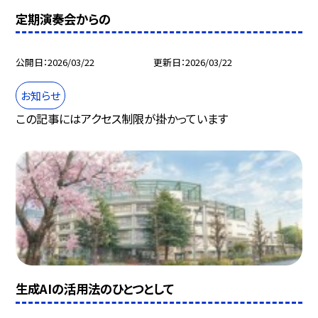
定期演奏会からの
公開日
2026/03/22
更新日
2026/03/22
お知らせ
この記事にはアクセス制限が掛かっています
生成AIの活用法のひとつとして