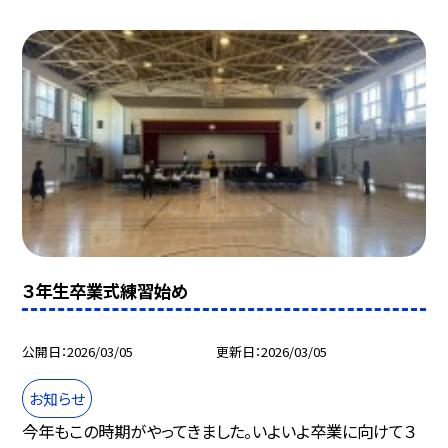
３年生卒業式練習始め
公開日
2026/03/05
更新日
2026/03/05
お知らせ
今年もこの時期がやってきました。いよいよ卒業に向けて３