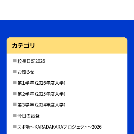
カテゴリ
校長日記2026
お知らせ
第１学年（2026年度入学）
第２学年（2025年度入学）
第３学年（2024年度入学）
今日の給食
スポ活～KARADAKARAプロジェクト～2026