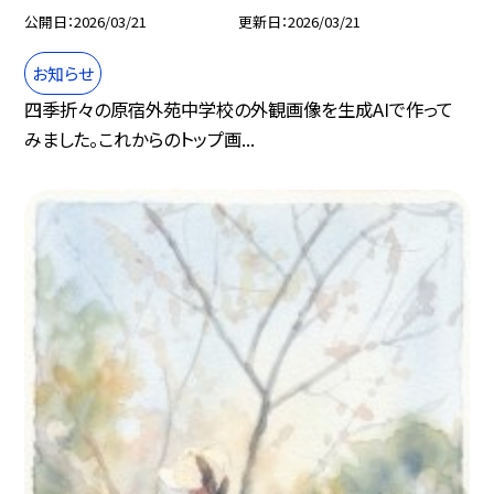
公開日
2026/03/21
更新日
2026/03/21
お知らせ
四季折々の原宿外苑中学校の外観画像を生成AIで作って
みました。これからのトップ画...