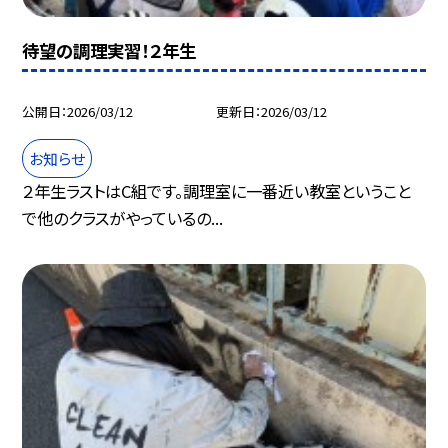
待望の調理実習！２年生
公開日
2026/03/12
更新日
2026/03/12
お知らせ
２年生ラストはC組です。調理室に一番近い教室ということ
で他のクラスがやっているの...