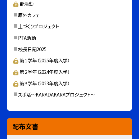
部活動
原外カフェ
土づくりプロジェクト
PTA活動
校長日記2025
第１学年（2025年度入学）
第２学年（2024年度入学）
第３学年（2023年度入学）
スポ活～KARADAKARAプロジェクト～
配布文書