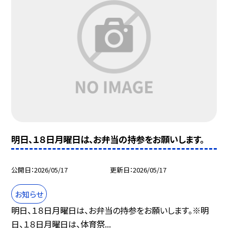
明日、１８日月曜日は、お弁当の持参をお願いします。
公開日
2026/05/17
更新日
2026/05/17
お知らせ
明日、１８日月曜日は、お弁当の持参をお願いします。※明
日、１８日月曜日は、体育祭...