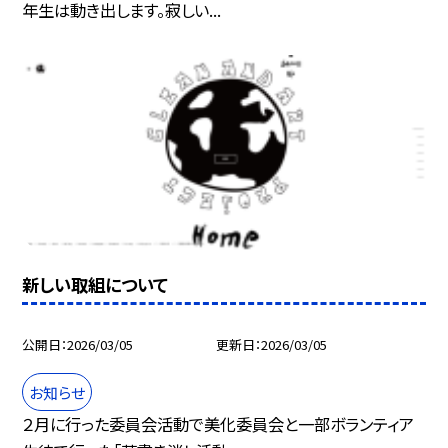
年生は動き出します。寂しい...
新しい取組について
公開日
2026/03/05
更新日
2026/03/05
お知らせ
２月に行った委員会活動で美化委員会と一部ボランティア