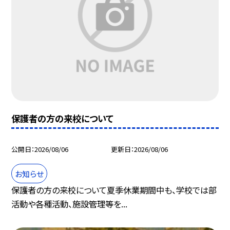
保護者の方の来校について
公開日
2026/08/06
更新日
2026/08/06
お知らせ
保護者の方の来校について夏季休業期間中も、学校では部
活動や各種活動、施設管理等を...