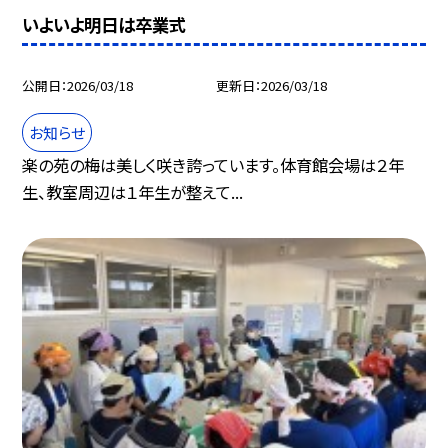
いよいよ明日は卒業式
公開日
2026/03/18
更新日
2026/03/18
お知らせ
楽の苑の梅は美しく咲き誇っています。体育館会場は２年
生、教室周辺は１年生が整えて...