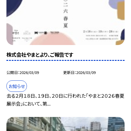
株式会社やまとより、ご報告です
公開日
2026/03/09
更新日
2026/03/09
お知らせ
去る２月１８日、１９日、２０日に行われた「やまと２０２６春夏
展示会」において、第...