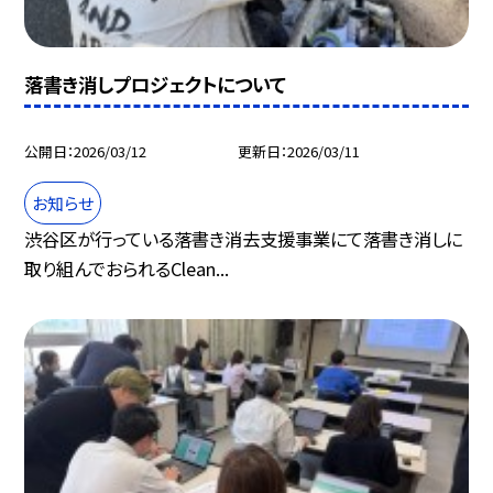
落書き消しプロジェクトについて
公開日
2026/03/12
更新日
2026/03/11
お知らせ
渋谷区が行っている落書き消去支援事業にて落書き消しに
取り組んでおられるClean...