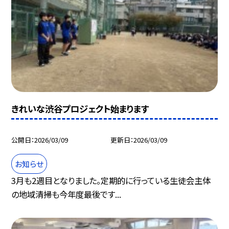
きれいな渋谷プロジェクト始まります
公開日
2026/03/09
更新日
2026/03/09
お知らせ
3月も2週目となりました。定期的に行っている生徒会主体
の地域清掃も今年度最後です...