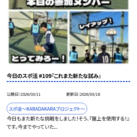
今日のスポ活 #109『これまた新たな試み』
公開日
2026/03/11
更新日
2026/03/18
スポ活～KARADAKARAプロジェクト～
今日もまた新たな挑戦をしました！そう、『屋上を使用する！』
です。今までやっていた...