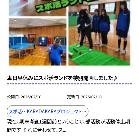
本日昼休みにスポ活ランドを特別開園しました♪
公開日
2026/02/18
更新日
2026/02/18
スポ活～KARADAKARAプロジェクト～
現在、期末考査1週間前ということで、部活動が活動停止期
間です。それに合わせて、ス...