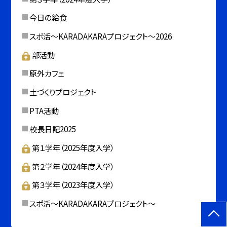
今日の給食
スポ活～KARADAKARAプロジェクト～2026
部活動
原外カフェ
土づくりプロジェクト
PTA活動
校長日記2025
第１学年（2025年度入学）
第２学年（2024年度入学）
第３学年（2023年度入学）
スポ活～KARADAKARAプロジェクト～