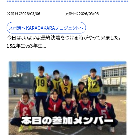
公開日
2026/03/06
更新日
2026/03/06
スポ活～KARADAKARAプロジェクト～
今日は、いよいよ最終決着をつける時がやって来ました。
1&2年生vs3年生...