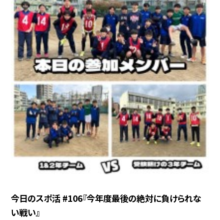
今日のスポ活 #106『今年度最後の絶対に負けられな
い戦い』