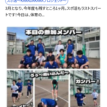
スポ活～KARADAKARAプロジェクト～
3月となり、今年度も残すところ1ヶ月。スポ活もラストスパー
トです！今日は、体育の...