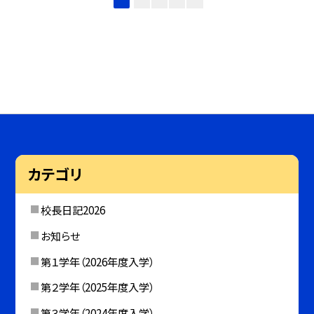
カテゴリ
校長日記2026
お知らせ
第１学年（2026年度入学）
第２学年（2025年度入学）
第３学年（2024年度入学）