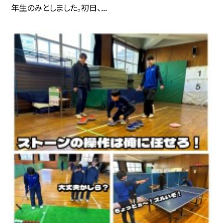
年生のみとしました。初日、...