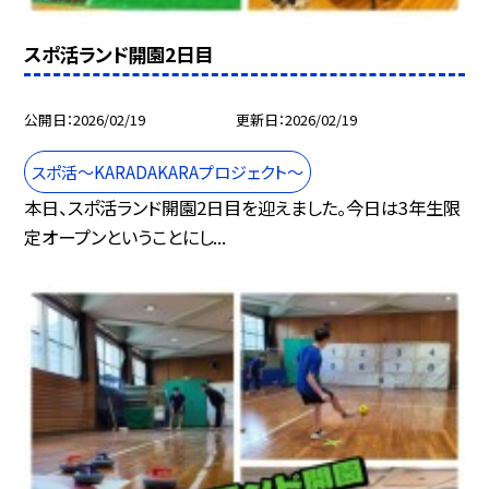
スポ活ランド開園2日目
公開日
2026/02/19
更新日
2026/02/19
スポ活～KARADAKARAプロジェクト～
本日、スポ活ランド開園2日目を迎えました。今日は3年生限
定オープンということにし...