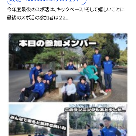
今年度最後のスポ活は、キックベース！そして嬉しいことに
最後のスポ活の参加者は２２...