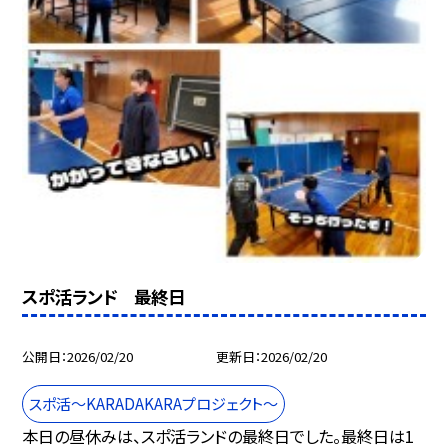
スポ活ランド 最終日
公開日
2026/02/20
更新日
2026/02/20
スポ活～KARADAKARAプロジェクト～
本日の昼休みは、スポ活ランドの最終日でした。最終日は1