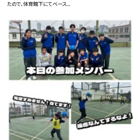
たので、体育館下にてベース...