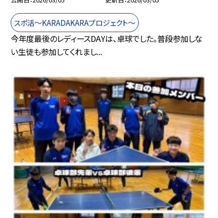
スポ活～KARADAKARAプロジェクト～
今年度最後のレディースDAYは、卓球でした。普段参加しな
い生徒も参加してくれまし...