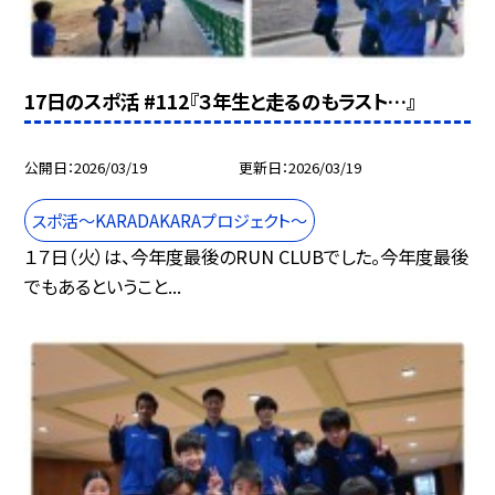
17日のスポ活 #112『３年生と走るのもラスト…』
公開日
2026/03/19
更新日
2026/03/19
スポ活～KARADAKARAプロジェクト～
１７日（火）は、今年度最後のRUN CLUBでした。今年度最後
でもあるということ...