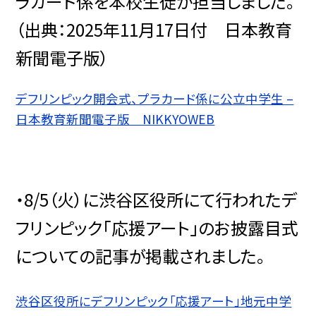
ラカード係を本校生徒が担当しました。
（出典：2025年11月17日付 日本教育
新聞電子版）
デフリンピック開会式、プラカード係に公立中学生 –
日本教育新聞電子版 NIKKYOWEB
・8/5（火）に渋谷区役所にて行われたデ
フリンピック「応援アート」のお披露目式
についての
記事が掲載されました。
渋谷区役所にデフリンピック「応援アート」地元中学