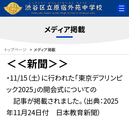
メディア掲載
トップページ
>
メディア掲載
＜＜新聞＞＞
・11/15（土）に行われた「東京デフリンピ
ック2025」の開会式についての
記事が掲載されました。（出典：2025
年11月24日付 日本教育新聞）