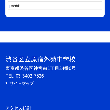
部活動
渋谷区立原宿外苑中学校
東京都渋谷区神宮前1丁目24番6号
TEL.
03-3402-7526
サイトマップ
アクセス統計