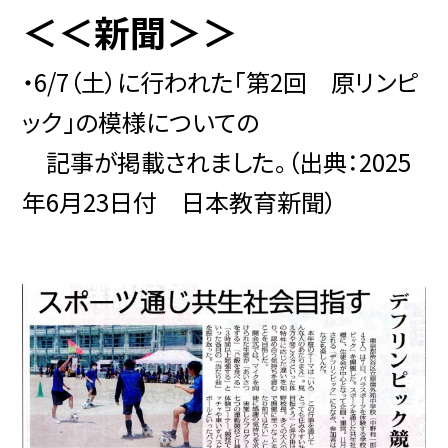
＜＜新聞＞＞
・6/7（土）に行われた「第2回 原リンピ
ック」の模様についての
記事が掲載されました。（出典：2025
年6月23日付 日本教育新聞）