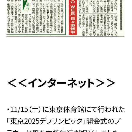
＜＜インターネット＞＞
・11/15（土）に東京体育館にて行われた
「東京2025デフリンピック」開会式のプ