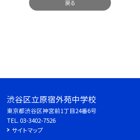
戻る
渋谷区立原宿外苑中学校
東京都渋谷区神宮前1丁目24番6号
TEL.
03-3402-7526
サイトマップ