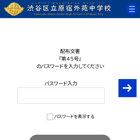
配布文書
『第４５号』
のパスワードを入力してください
パスワード入力
パスワードを表示する