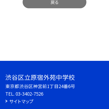
戻る
渋谷区立原宿外苑中学校
東京都渋谷区神宮前1丁目24番6号
TEL.
03-3402-7526
サイトマップ