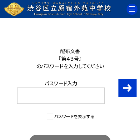
配布文書
『第４３号』
のパスワードを入力してください
パスワード入力
パスワードを表示する