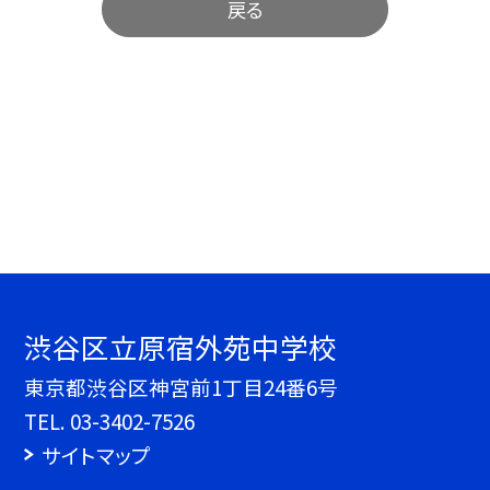
戻る
渋谷区立原宿外苑中学校
東京都渋谷区神宮前1丁目24番6号
TEL.
03-3402-7526
サイトマップ