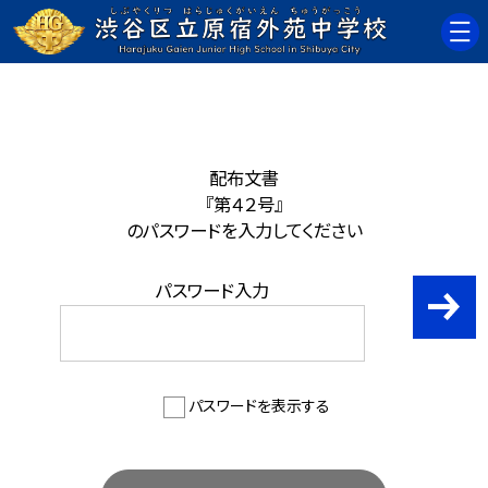
配布文書
『第４２号』
のパスワードを入力してください
パスワード入力
パスワードを表示する