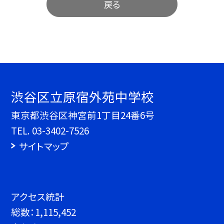
戻る
渋谷区立原宿外苑中学校
東京都渋谷区神宮前1丁目24番6号
TEL.
03-3402-7526
サイトマップ
アクセス統計
総数：
1,115,452