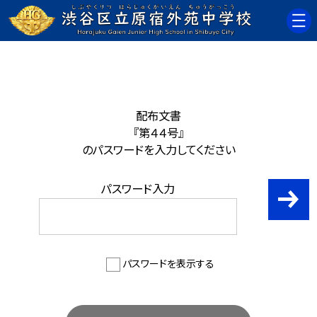
配布文書
『第４４号』
のパスワードを入力してください
パスワード入力
パスワードを表示する