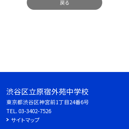
戻る
渋谷区立原宿外苑中学校
東京都渋谷区神宮前1丁目24番6号
TEL.
03-3402-7526
サイトマップ