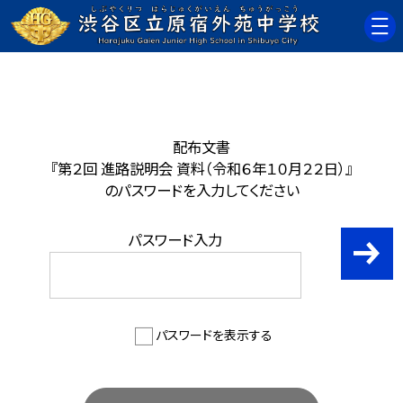
配布文書
『第２回 進路説明会 資料（令和６年１０月２２日）』
のパスワードを入力してください
パスワード入力
パスワードを表示する