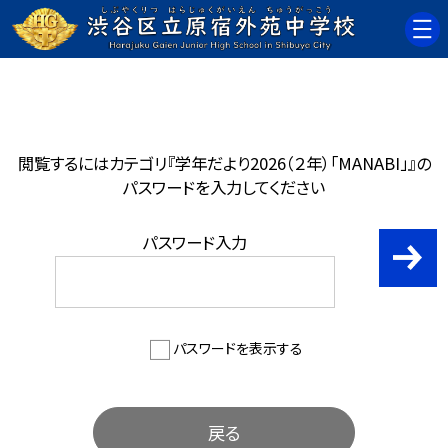
閲覧するにはカテゴリ『学年だより2026（２年）「MANABI」』の
パスワードを入力してください
パスワード入力
パスワードを表示する
戻る