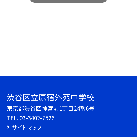
渋谷区立原宿外苑中学校
東京都渋谷区神宮前1丁目24番6号
TEL.
03-3402-7526
サイトマップ