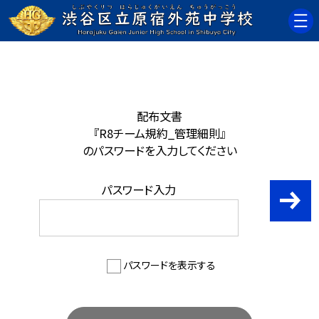
配布文書
『R8チーム規約_管理細則』
のパスワードを入力してください
パスワード入力
パスワードを表示する