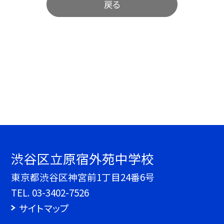
戻る
渋谷区立原宿外苑中学校
東京都渋谷区神宮前1丁目24番6号
TEL.
03-3402-7526
サイトマップ